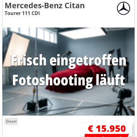
Mercedes-Benz Citan
Tourer 111 CDI
Diesel
€ 15.950