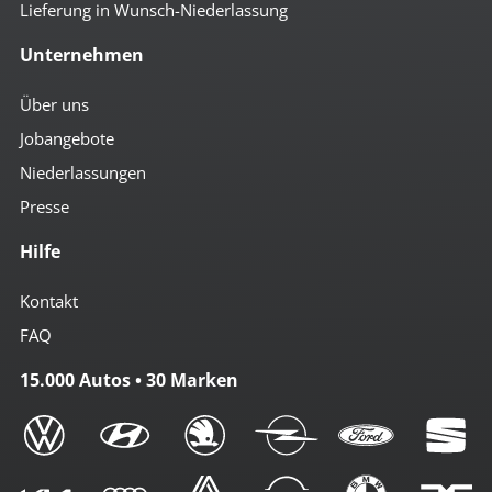
Lieferung in Wunsch-Niederlassung
Unternehmen
Über uns
Jobangebote
Niederlassungen
Presse
Hilfe
Kontakt
FAQ
15.000 Autos • 30 Marken