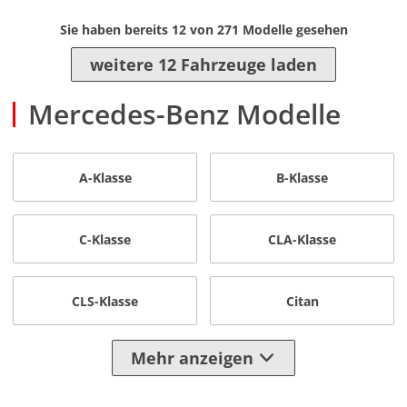
Sie haben bereits
12
von
271
Modelle gesehen
weitere 12 Fahrzeuge laden
Mercedes-Benz Modelle
A-Klasse
B-Klasse
C-Klasse
CLA-Klasse
CLS-Klasse
Citan
Mehr anzeigen