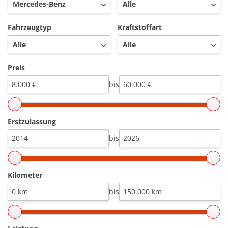
Fahrzeugtyp
Kraftstoffart
Preis
bis
Erstzulassung
bis
Kilometer
bis