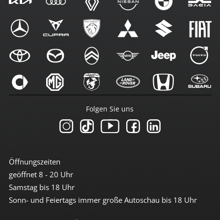
Folgen Sie uns
Öffnungszeiten
geöffnet 8 - 20 Uhr
Samstag bis 18 Uhr
Sonn- und Feiertags immer große Autoschau bis 18 Uhr