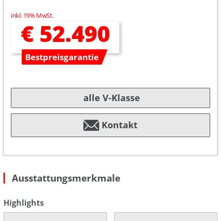
inkl. 19% MwSt.
€ 52.490
Bestpreisgarantie
alle V-Klasse
Kontakt
Ausstattungsmerkmale
Highlights