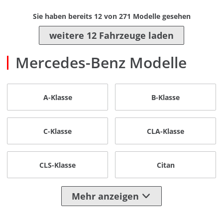
Sie haben bereits
12
von
271
Modelle gesehen
weitere 12 Fahrzeuge laden
Mercedes-Benz Modelle
A-Klasse
B-Klasse
C-Klasse
CLA-Klasse
CLS-Klasse
Citan
Mehr anzeigen