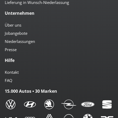
Lieferung in Wunsch-Niederlassung
Unternehmen
Über uns
Jobangebote
Niederlassungen
Presse
Hilfe
Kontakt
FAQ
15.000 Autos • 30 Marken