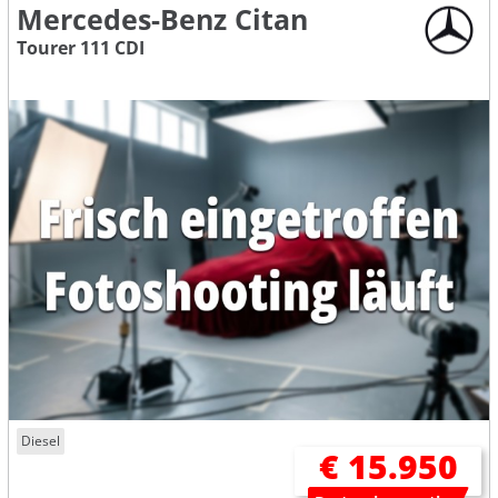
Mercedes-Benz Citan
Tourer 111 CDI
Diesel
€ 15.950