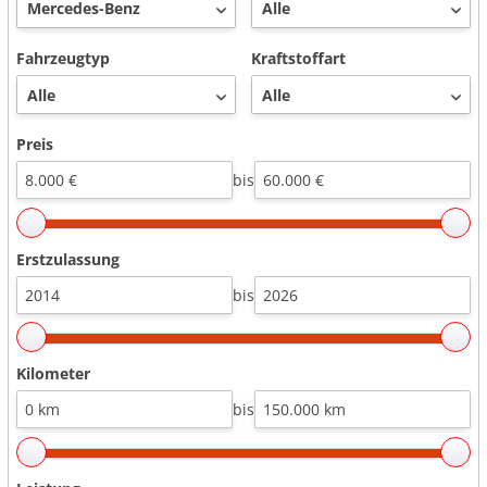
Fahrzeugtyp
Kraftstoffart
Preis
bis
Erstzulassung
bis
Kilometer
bis