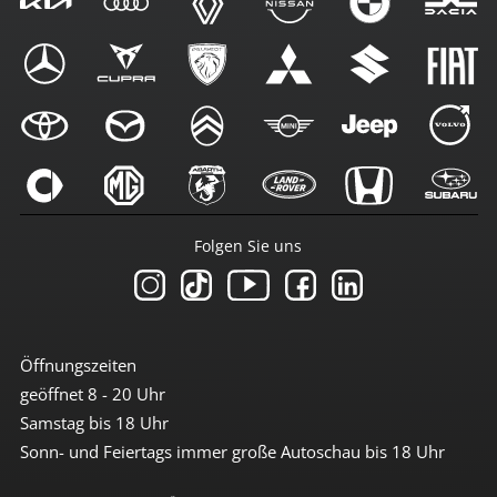
Folgen Sie uns
Öffnungszeiten
geöffnet 8 - 20 Uhr
Samstag bis 18 Uhr
Sonn- und Feiertags immer große Autoschau bis 18 Uhr