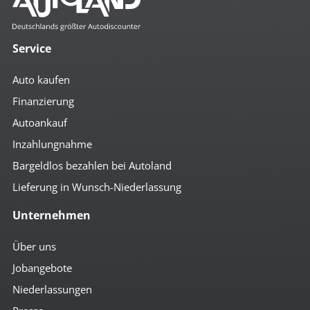
Service
Auto kaufen
Finanzierung
Autoankauf
Inzahlungnahme
Bargeldlos bezahlen bei Autoland
Lieferung in Wunsch-Niederlassung
Unternehmen
Über uns
Jobangebote
Niederlassungen