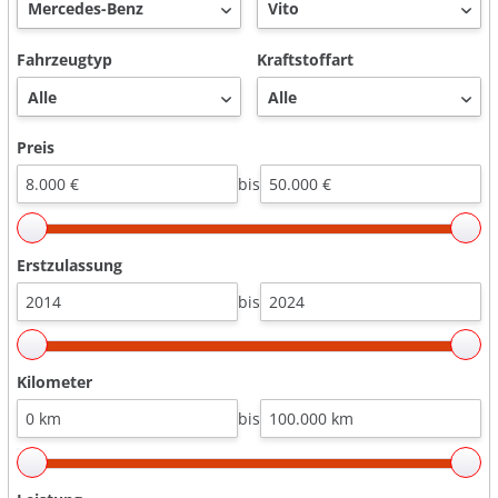
Fahrzeugtyp
Kraftstoffart
Preis
bis
Erstzulassung
bis
Kilometer
bis