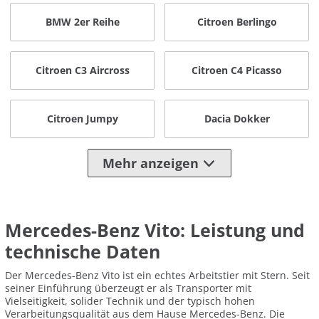
BMW 2er Reihe
Citroen Berlingo
Citroen C3 Aircross
Citroen C4 Picasso
Citroen Jumpy
Dacia Dokker
Mehr anzeigen
Mercedes-Benz Vito: Leistung und
technische Daten
Der Mercedes-Benz Vito ist ein echtes Arbeitstier mit Stern. Seit
seiner Einführung überzeugt er als Transporter mit
Vielseitigkeit, solider Technik und der typisch hohen
Verarbeitungsqualität aus dem Hause Mercedes-Benz. Die