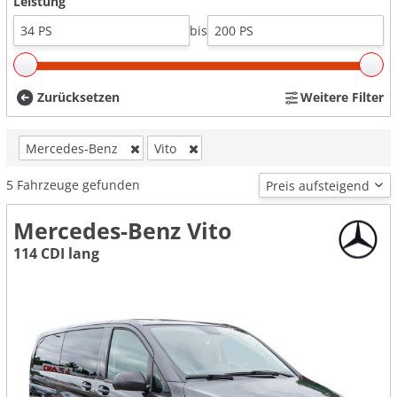
Leistung
bis
Zurücksetzen
Weitere Filter
Mercedes-Benz
Vito
5
Fahrzeuge gefunden
Mercedes-Benz Vito
114 CDI lang