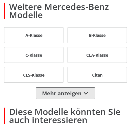
Weitere Mercedes-Benz
Modelle
A-Klasse
B-Klasse
C-Klasse
CLA-Klasse
CLS-Klasse
Citan
Mehr anzeigen
Diese Modelle könnten Sie
auch interessieren