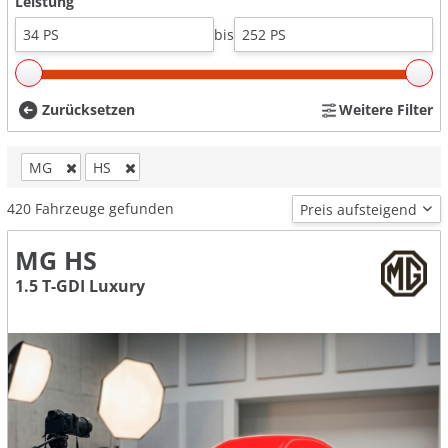
Leistung
bis
Zurücksetzen
Weitere Filter
MG
HS
420
Fahrzeuge gefunden
MG HS
1.5 T-GDI Luxury