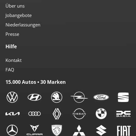
Über uns
Jobangebote
Niederlassungen
Presse
Hilfe
Kontakt
FAQ
15.000 Autos • 30 Marken