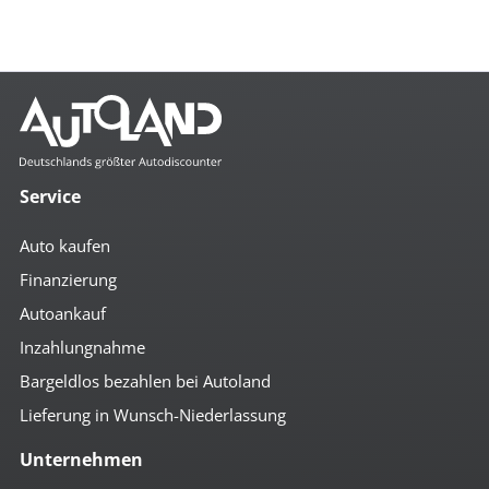
Service
Auto kaufen
Finanzierung
Autoankauf
Inzahlungnahme
Bargeldlos bezahlen bei Autoland
Lieferung in Wunsch-Niederlassung
Unternehmen