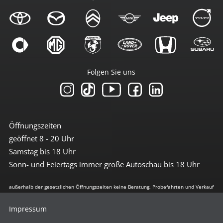
Folgen Sie uns
Öffnungszeiten
geöffnet 8 - 20 Uhr
Samstag bis 18 Uhr
Sonn- und Feiertags immer große Autoschau bis 18 Uhr
außerhalb der gesetzlichen Öffnungszeiten keine Beratung, Probefahrten und Verkauf
Impressum