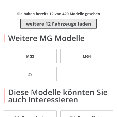
Sie haben bereits
12
von
420
Modelle gesehen
weitere 12 Fahrzeuge laden
Weitere MG Modelle
MG3
MG4
ZS
Diese Modelle könnten Sie
auch interessieren