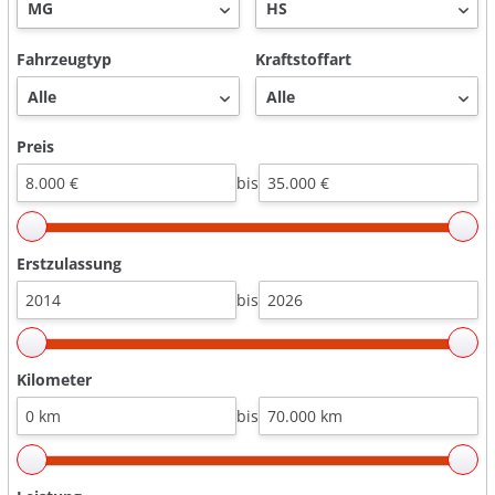
Fahrzeugtyp
Kraftstoffart
Preis
bis
Erstzulassung
bis
Kilometer
bis