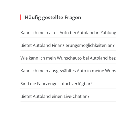
Häufig gestellte Fragen
Kann ich mein altes Auto bei Autoland in Zahlun
Bietet Autoland Finanzierungsmöglichkeiten an?
Wie kann ich mein Wunschauto bei Autoland bez
Kann ich mein ausgewähltes Auto in meine Wunsc
Sind die Fahrzeuge sofort verfügbar?
Bietet Autoland einen Live-Chat an?