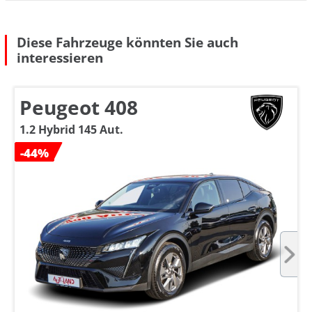
Diese Fahrzeuge könnten Sie auch
interessieren
Peugeot 408
1.2 Hybrid 145 Aut.
-44%