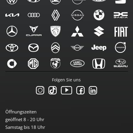
Folgen Sie uns
Öffnungszeiten
geöffnet 8 - 20 Uhr
Samstag bis 18 Uhr