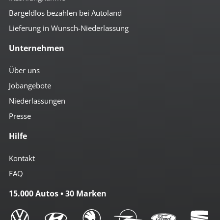
Bargeldlos bezahlen bei Autoland
Lieferung in Wunsch-Niederlassung
Unternehmen
Über uns
Jobangebote
Niederlassungen
Presse
Hilfe
Kontakt
FAQ
15.000 Autos • 30 Marken