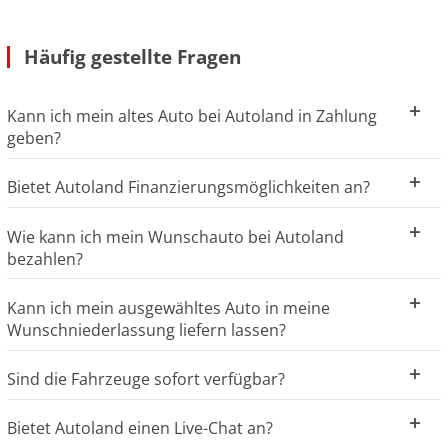
Häufig gestellte Fragen
Kann ich mein altes Auto bei Autoland in Zahlung
geben?
Bietet Autoland Finanzierungsmöglichkeiten an?
Wie kann ich mein Wunschauto bei Autoland
bezahlen?
Kann ich mein ausgewähltes Auto in meine
Wunschniederlassung liefern lassen?
Sind die Fahrzeuge sofort verfügbar?
Bietet Autoland einen Live-Chat an?