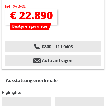
inkl. 19% MwSt.
€ 22.890
Bestpreisgarantie
0800 - 111 0408
Auto anfragen
Ausstattungsmerkmale
Highlights