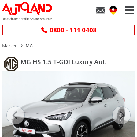
0800 - 111 0408
Marken
MG
MG HS 1.5 T-GDI Luxury Aut.