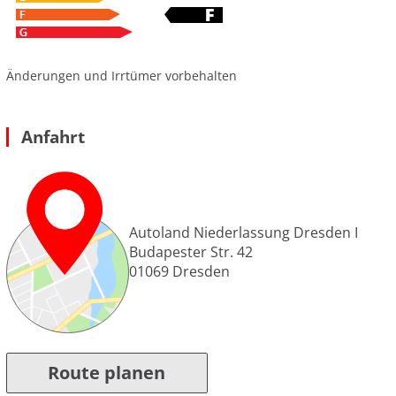
Änderungen und Irrtümer vorbehalten
Anfahrt
Autoland Niederlassung Dresden I
Budapester Str. 42
01069
Dresden
Route planen