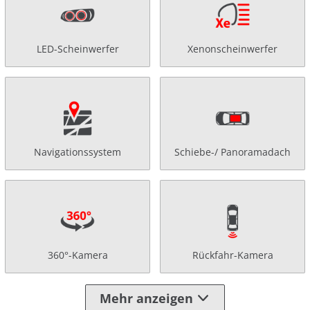
LED-Scheinwerfer
Xenonscheinwerfer
Navigationssystem
Schiebe-/ Panoramadach
360°-Kamera
Rückfahr-Kamera
Mehr anzeigen