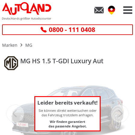
0800 - 111 0408
Marken
MG
MG HS 1.5 T-GDI Luxury Aut
Leider bereits verkauft!
Sie können direkt weitersuchen oder
das Fahrzeug trotzdem anfragen.
Wir finden garantiert
das passende Angebot.