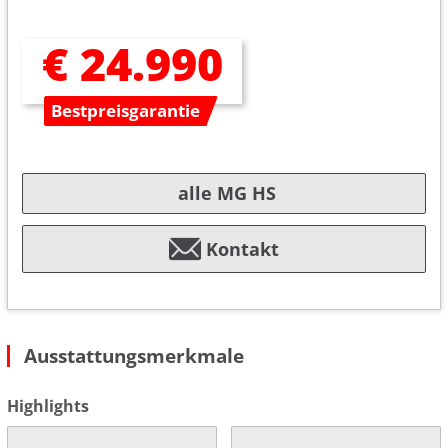
€ 24.990
Bestpreisgarantie
alle MG HS
Kontakt
Ausstattungsmerkmale
Highlights