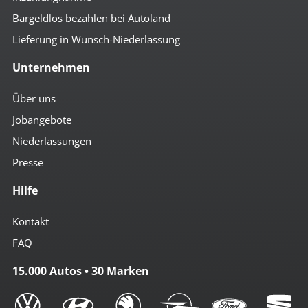
Bargeldlos bezahlen bei Autoland
Lieferung in Wunsch-Niederlassung
Unternehmen
Über uns
Jobangebote
Niederlassungen
Presse
Hilfe
Kontakt
FAQ
15.000 Autos • 30 Marken