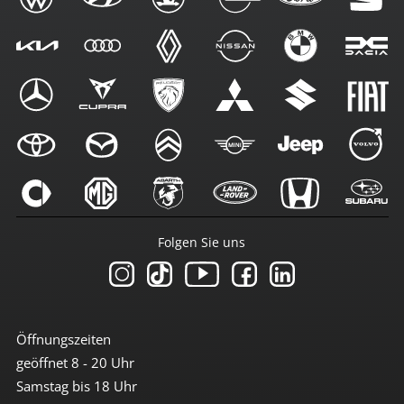
Folgen Sie uns
Öffnungszeiten
geöffnet 8 - 20 Uhr
Samstag bis 18 Uhr