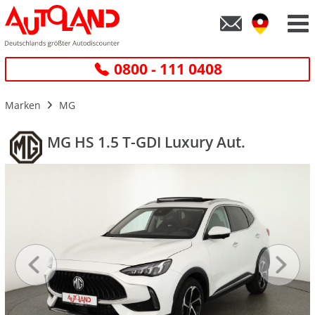
0800 - 111 0408
Marken
MG
MG HS 1.5 T-GDI Luxury Aut.