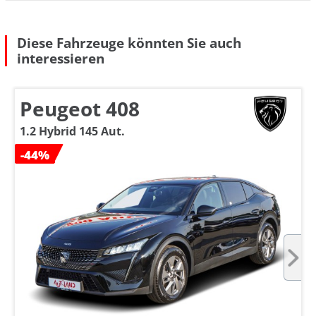
Diese Fahrzeuge könnten Sie auch
interessieren
Peugeot 408
1.2 Hybrid 145 Aut.
-44%