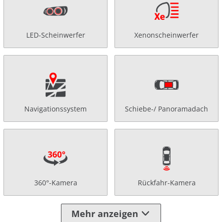
LED-Scheinwerfer
Xenonscheinwerfer
Navigationssystem
Schiebe-/ Panoramadach
360°-Kamera
Rückfahr-Kamera
Mehr anzeigen