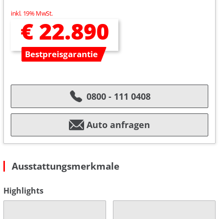
inkl. 19% MwSt.
€ 22.890
Bestpreisgarantie
0800 - 111 0408
Auto anfragen
Ausstattungsmerkmale
Highlights