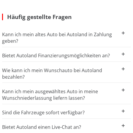
Häufig gestellte Fragen
Kann ich mein altes Auto bei Autoland in Zahlung
geben?
Bietet Autoland Finanzierungsmöglichkeiten an?
Wie kann ich mein Wunschauto bei Autoland
bezahlen?
Kann ich mein ausgewähltes Auto in meine
Wunschniederlassung liefern lassen?
Sind die Fahrzeuge sofort verfügbar?
Bietet Autoland einen Live-Chat an?