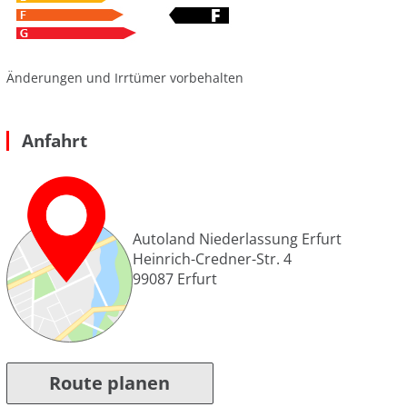
Änderungen und Irrtümer vorbehalten
Anfahrt
Autoland Niederlassung Erfurt
Heinrich-Credner-Str. 4
99087
Erfurt
Route planen