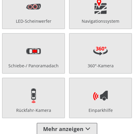
LED-Scheinwerfer
Navigationssystem
Schiebe-/ Panoramadach
360°-Kamera
Rückfahr-Kamera
Einparkhilfe
Mehr anzeigen