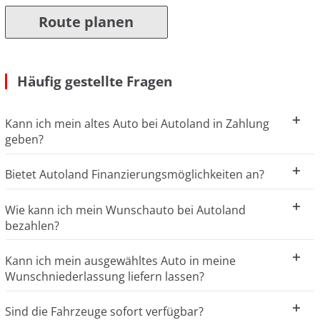
Route planen
Häufig gestellte Fragen
Kann ich mein altes Auto bei Autoland in Zahlung
geben?
Bietet Autoland Finanzierungsmöglichkeiten an?
Wie kann ich mein Wunschauto bei Autoland
bezahlen?
Kann ich mein ausgewähltes Auto in meine
Wunschniederlassung liefern lassen?
Sind die Fahrzeuge sofort verfügbar?