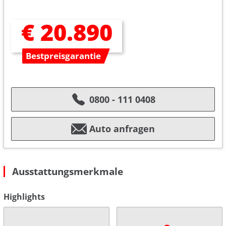
€ 20.890
Bestpreisgarantie
0800 - 111 0408
Auto anfragen
Ausstattungsmerkmale
Highlights