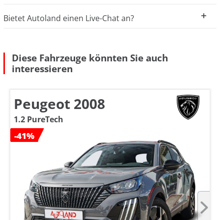
Bietet Autoland einen Live-Chat an?
Diese Fahrzeuge könnten Sie auch
interessieren
Peugeot 2008
1.2 PureTech
-41%