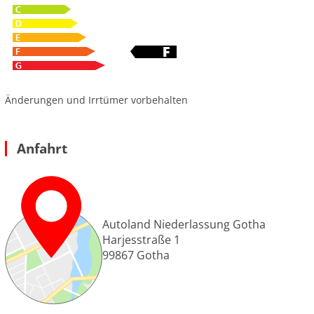
Änderungen und Irrtümer vorbehalten
Anfahrt
Autoland Niederlassung Gotha
Harjesstraße 1
99867
Gotha