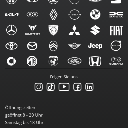
Folgen Sie uns
Öffnungszeiten
geöffnet 8 - 20 Uhr
Samstag bis 18 Uhr