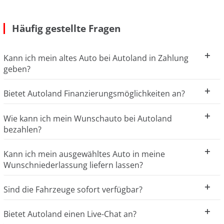
Häufig gestellte Fragen
Kann ich mein altes Auto bei Autoland in Zahlung
geben?
Bietet Autoland Finanzierungsmöglichkeiten an?
Wie kann ich mein Wunschauto bei Autoland
bezahlen?
Kann ich mein ausgewähltes Auto in meine
Wunschniederlassung liefern lassen?
Sind die Fahrzeuge sofort verfügbar?
Bietet Autoland einen Live-Chat an?