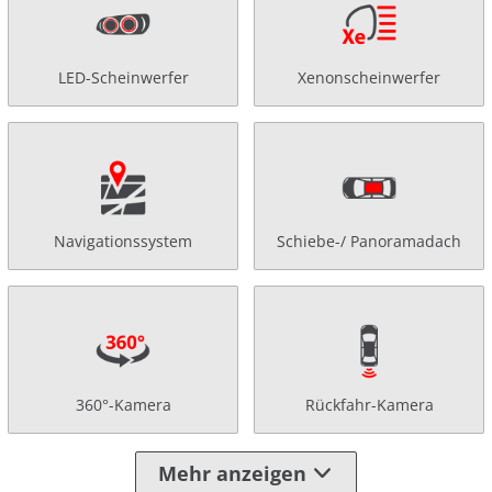
LED-Scheinwerfer
Xenonscheinwerfer
Navigationssystem
Schiebe-/ Panoramadach
360°-Kamera
Rückfahr-Kamera
Mehr anzeigen