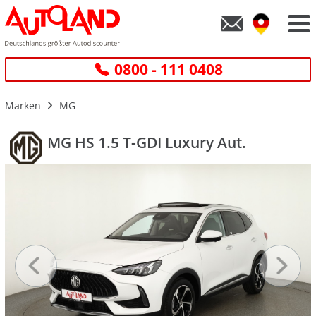
0800 - 111 0408
Marken
MG
MG HS 1.5 T-GDI Luxury Aut.