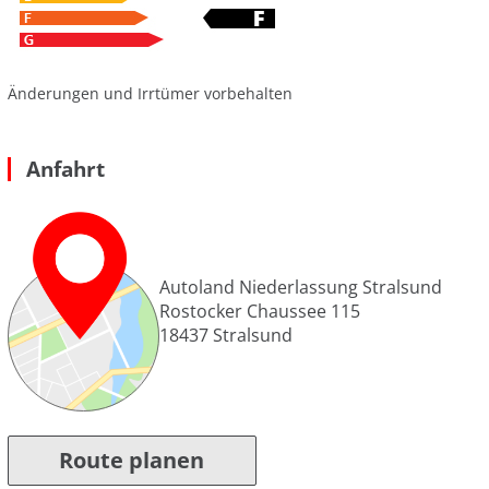
Änderungen und Irrtümer vorbehalten
Anfahrt
Autoland Niederlassung Stralsund
Rostocker Chaussee 115
18437
Stralsund
Route planen