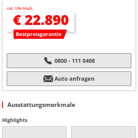
inkl. 19% MwSt.
€ 22.890
Bestpreisgarantie
0800 - 111 0408
Auto anfragen
Ausstattungsmerkmale
Highlights