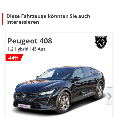
Diese Fahrzeuge könnten Sie auch
interessieren
Peugeot 408
1.2 Hybrid 145 Aut.
-44%