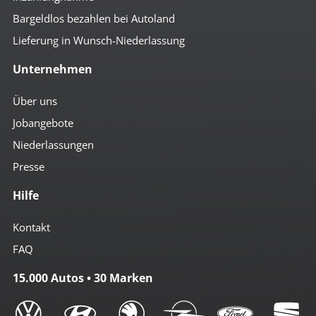
Bargeldlos bezahlen bei Autoland
Lieferung in Wunsch-Niederlassung
Unternehmen
Über uns
Jobangebote
Niederlassungen
Presse
Hilfe
Kontakt
FAQ
15.000 Autos • 30 Marken