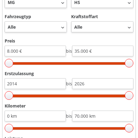
Fahrzeugtyp
Kraftstoffart
Preis
bis
Erstzulassung
bis
Kilometer
bis