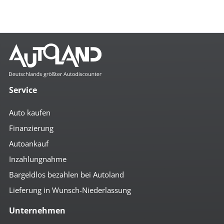
Service
Auto kaufen
Finanzierung
Autoankauf
Inzahlungnahme
Bargeldlos bezahlen bei Autoland
Lieferung in Wunsch-Niederlassung
Unternehmen