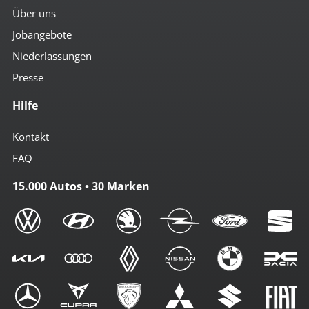
Über uns
Jobangebote
Niederlassungen
Presse
Hilfe
Kontakt
FAQ
15.000 Autos • 30 Marken