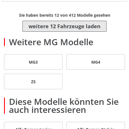
Sie haben bereits
12
von
412
Modelle gesehen
weitere 12 Fahrzeuge laden
Weitere MG Modelle
MG3
MG4
ZS
Diese Modelle könnten Sie
auch interessieren