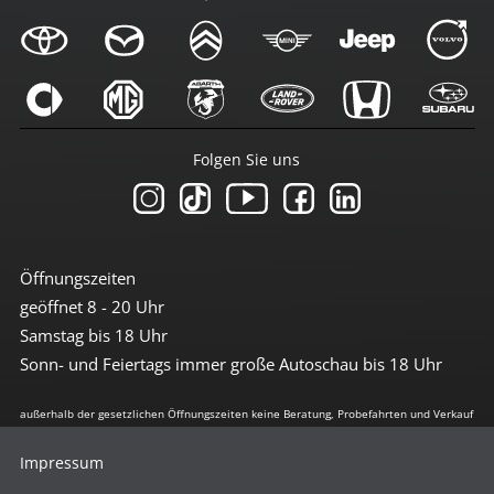
Folgen Sie uns
Öffnungszeiten
geöffnet 8 - 20 Uhr
Samstag bis 18 Uhr
Sonn- und Feiertags immer große Autoschau bis 18 Uhr
außerhalb der gesetzlichen Öffnungszeiten keine Beratung, Probefahrten und Verkauf
Impressum