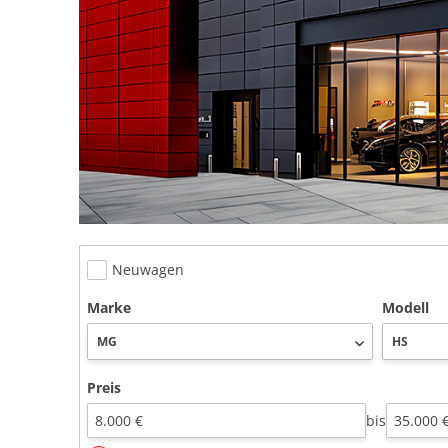
Neuwagen
Marke
Modell
Preis
bis