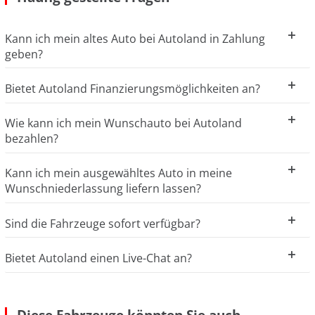
Kann ich mein altes Auto bei Autoland in Zahlung
geben?
Bietet Autoland Finanzierungsmöglichkeiten an?
Wie kann ich mein Wunschauto bei Autoland
bezahlen?
Kann ich mein ausgewähltes Auto in meine
Wunschniederlassung liefern lassen?
Sind die Fahrzeuge sofort verfügbar?
Bietet Autoland einen Live-Chat an?
Diese Fahrzeuge könnten Sie auch