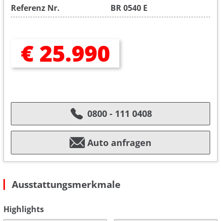
Referenz Nr.
BR 0540 E
€ 25.990
0800 - 111 0408
Auto anfragen
Ausstattungsmerkmale
Highlights