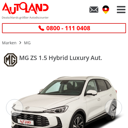
0800 - 111 0408
Marken
MG
MG ZS 1.5 Hybrid Luxury Aut.