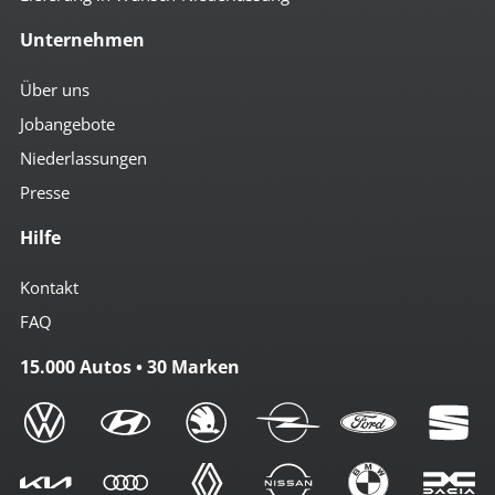
Unternehmen
Über uns
Jobangebote
Niederlassungen
Presse
Hilfe
Kontakt
FAQ
15.000 Autos • 30 Marken