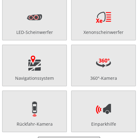
LED-Scheinwerfer
Xenonscheinwerfer
Navigationssystem
360°-Kamera
Rückfahr-Kamera
Einparkhilfe