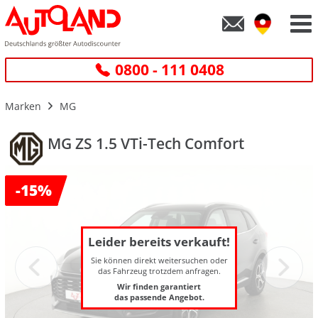
0800 - 111 0408
Marken
MG
MG ZS 1.5 VTi-Tech Comfort
-
15%
Leider bereits verkauft!
Sie können direkt weitersuchen oder
das Fahrzeug trotzdem anfragen.
Wir finden garantiert
das passende Angebot.