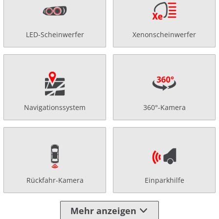
LED-Scheinwerfer
Xenonscheinwerfer
Navigationssystem
360°-Kamera
Rückfahr-Kamera
Einparkhilfe
Mehr anzeigen