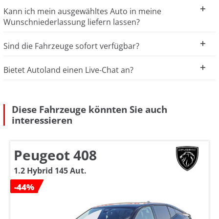
Kann ich mein ausgewähltes Auto in meine
Wunschniederlassung liefern lassen?
Sind die Fahrzeuge sofort verfügbar?
Bietet Autoland einen Live-Chat an?
Diese Fahrzeuge könnten Sie auch
interessieren
Peugeot 408
1.2 Hybrid 145 Aut.
-44%