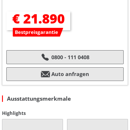
€ 21.890
Bestpreisgarantie
0800 - 111 0408
Auto anfragen
Ausstattungsmerkmale
Highlights