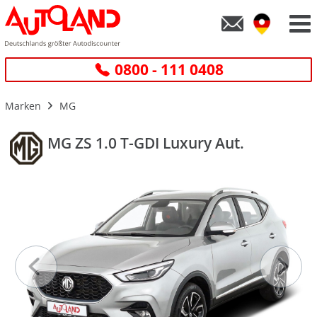
0800 - 111 0408
Marken
MG
MG ZS 1.0 T-GDI Luxury Aut.