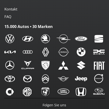
Kontakt
FAQ
15.000 Autos • 30 Marken
Folgen Sie uns