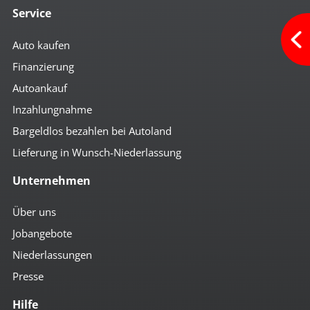
Service
Auto kaufen
Finanzierung
Autoankauf
Inzahlungnahme
Bargeldlos bezahlen bei Autoland
Lieferung in Wunsch-Niederlassung
Unternehmen
Über uns
Jobangebote
Niederlassungen
Presse
Hilfe