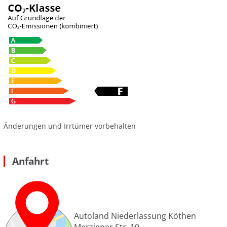
Änderungen und Irrtümer vorbehalten
Anfahrt
Autoland Niederlassung Köthen