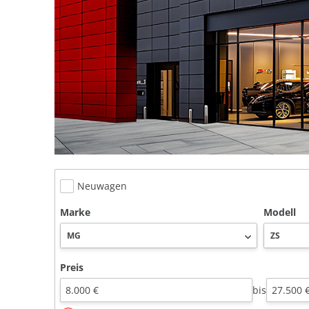
Neuwagen
Marke
Modell
Preis
bis