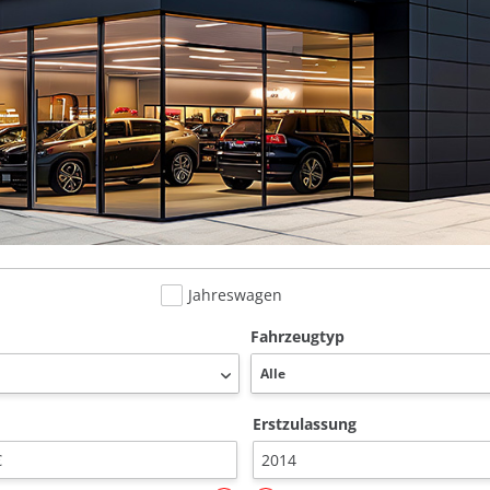
Jahreswagen
Fahrzeugtyp
Erstzulassung