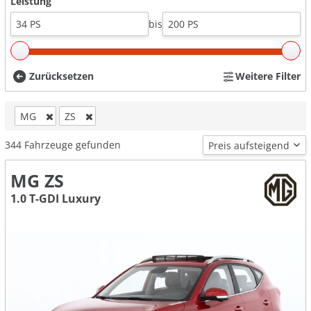
Leistung
bis
Zurücksetzen
Weitere Filter
MG
ZS
344
Fahrzeuge gefunden
MG ZS
1.0 T-GDI Luxury