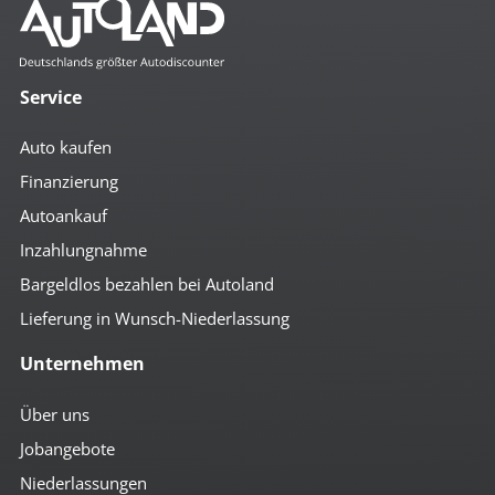
Service
Auto kaufen
Finanzierung
Autoankauf
Inzahlungnahme
Bargeldlos bezahlen bei Autoland
Lieferung in Wunsch-Niederlassung
Unternehmen
Über uns
Jobangebote
Niederlassungen