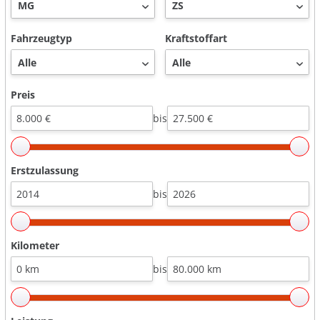
Fahrzeugtyp
Kraftstoffart
Preis
bis
Erstzulassung
bis
Kilometer
bis