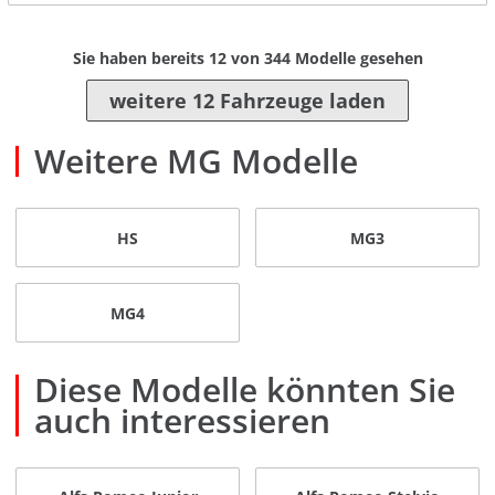
Sie haben bereits
12
von
344
Modelle gesehen
weitere 12 Fahrzeuge laden
Weitere MG Modelle
HS
MG3
MG4
Diese Modelle könnten Sie
auch interessieren