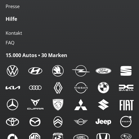
Presse
Hilfe
Kontakt
FAQ
15.000 Autos • 30 Marken