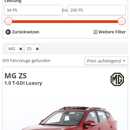
Leistung
bis
Zurücksetzen
Weitere Filter
MG
ZS
359
Fahrzeuge gefunden
MG ZS
1.0 T-GDI Luxury