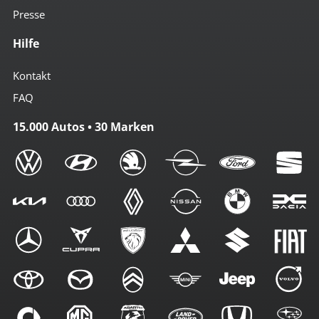
Presse
Hilfe
Kontakt
FAQ
15.000 Autos • 30 Marken