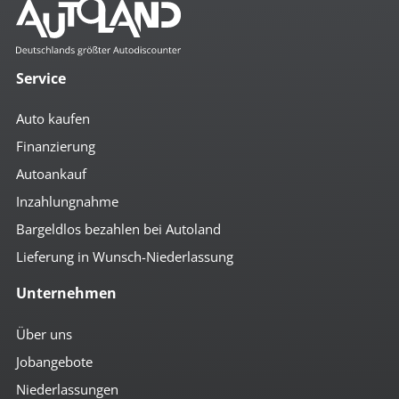
Service
Auto kaufen
Finanzierung
Autoankauf
Inzahlungnahme
Bargeldlos bezahlen bei Autoland
Lieferung in Wunsch-Niederlassung
Unternehmen
Über uns
Jobangebote
Niederlassungen