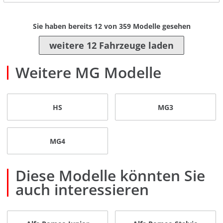
Sie haben bereits
12
von
359
Modelle gesehen
weitere 12 Fahrzeuge laden
Weitere MG Modelle
HS
MG3
MG4
Diese Modelle könnten Sie
auch interessieren