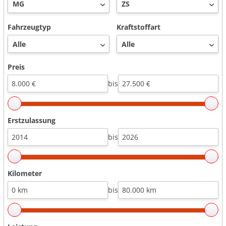
Fahrzeugtyp
Kraftstoffart
Preis
bis
Erstzulassung
bis
Kilometer
bis