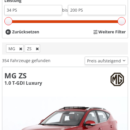
Leistung
bis
Zurücksetzen
Weitere Filter
MG
ZS
354
Fahrzeuge gefunden
MG ZS
1.0 T-GDI Luxury