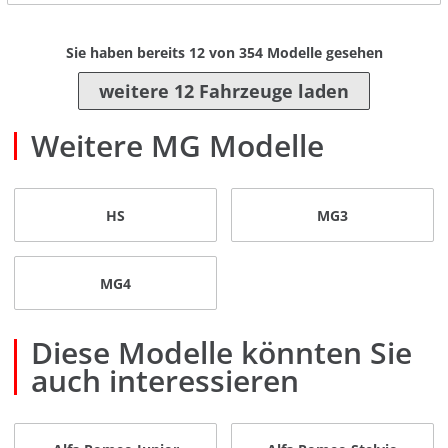
Sie haben bereits
12
von
354
Modelle gesehen
weitere 12 Fahrzeuge laden
Weitere MG Modelle
HS
MG3
MG4
Diese Modelle könnten Sie
auch interessieren