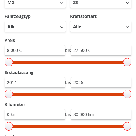
Fahrzeugtyp
Kraftstoffart
Preis
bis
Erstzulassung
bis
Kilometer
bis