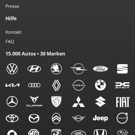
Presse
Hilfe
Kontakt
FAQ
15.000 Autos • 30 Marken