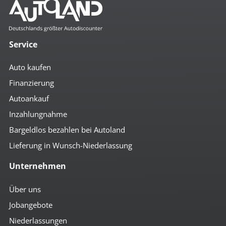
Service
Auto kaufen
Finanzierung
Autoankauf
Inzahlungnahme
Bargeldlos bezahlen bei Autoland
Lieferung in Wunsch-Niederlassung
Unternehmen
Über uns
Jobangebote
Niederlassungen