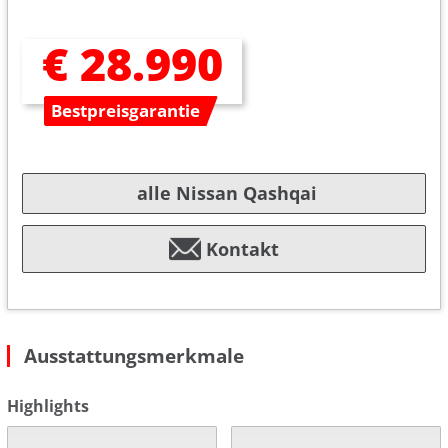
€ 28.990
Bestpreisgarantie
alle Nissan Qashqai
Kontakt
Ausstattungsmerkmale
Highlights