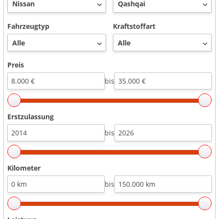
Fahrzeugtyp
Kraftstoffart
Preis
bis
Erstzulassung
bis
Kilometer
bis