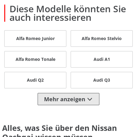
Diese Modelle könnten Sie
auch interessieren
Alfa Romeo Junior
Alfa Romeo Stelvio
Alfa Romeo Tonale
Audi A1
Audi Q2
Audi Q3
Mehr anzeigen
Alles, was Sie über den Nissan