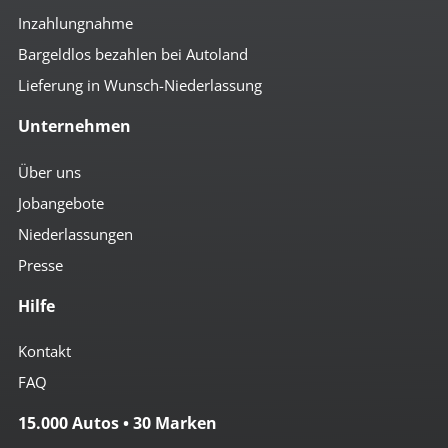
Inzahlungnahme
Bargeldlos bezahlen bei Autoland
Lieferung in Wunsch-Niederlassung
Unternehmen
Über uns
Jobangebote
Niederlassungen
Presse
Hilfe
Kontakt
FAQ
15.000 Autos • 30 Marken