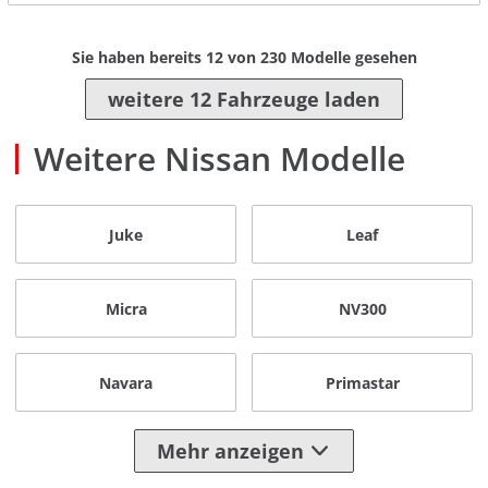
Sie haben bereits
12
von
230
Modelle gesehen
weitere 12 Fahrzeuge laden
Weitere Nissan Modelle
Juke
Leaf
Micra
NV300
Navara
Primastar
Mehr anzeigen