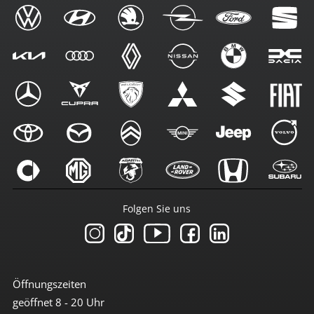
Folgen Sie uns
Öffnungszeiten
geöffnet 8 - 20 Uhr