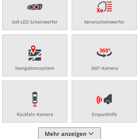
Voll-LED-Scheinwerfer
Xenonscheinwerfer
Navigationssystem
360°-Kamera
Rückfahr-Kamera
Einparkhilfe
Mehr anzeigen