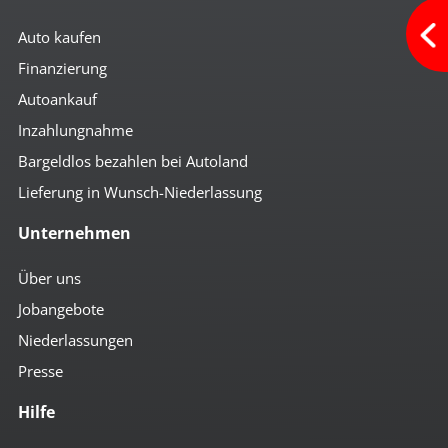
Auto kaufen
Finanzierung
Autoankauf
Inzahlungnahme
Bargeldlos bezahlen bei Autoland
Lieferung in Wunsch-Niederlassung
Unternehmen
Über uns
Jobangebote
Niederlassungen
Presse
Hilfe