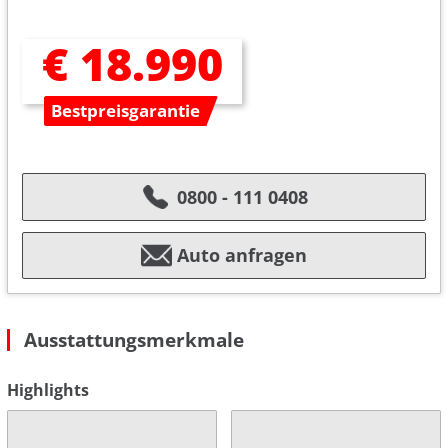
€ 18.990
Bestpreisgarantie
0800 - 111 0408
Auto anfragen
Ausstattungsmerkmale
Highlights