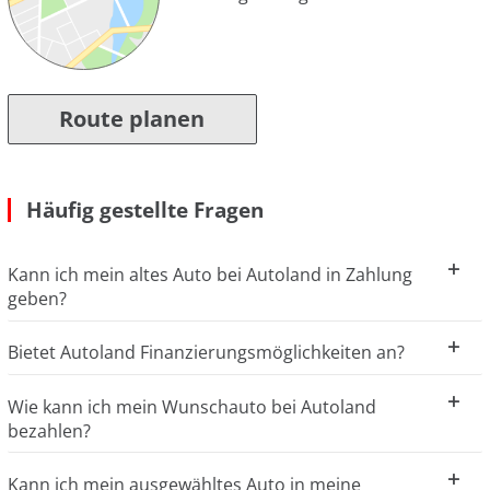
Route planen
Häufig gestellte Fragen
Kann ich mein altes Auto bei Autoland in Zahlung
geben?
Bietet Autoland Finanzierungsmöglichkeiten an?
Wie kann ich mein Wunschauto bei Autoland
bezahlen?
Kann ich mein ausgewähltes Auto in meine