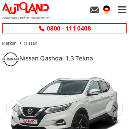
0800 - 111 0408
Marken
Nissan
Nissan Qashqai 1.3 Tekna