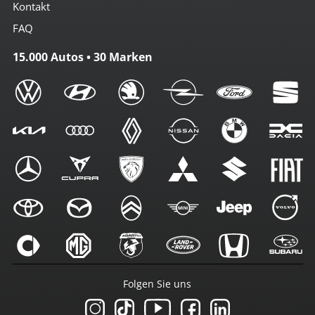
Kontakt
FAQ
15.000 Autos • 30 Marken
Folgen Sie uns