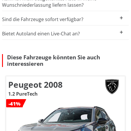
Wunschniederlassung liefern lassen?
Sind die Fahrzeuge sofort verfügbar?
Bietet Autoland einen Live-Chat an?
Diese Fahrzeuge könnten Sie auch
interessieren
Peugeot 2008
1.2 PureTech
-41%