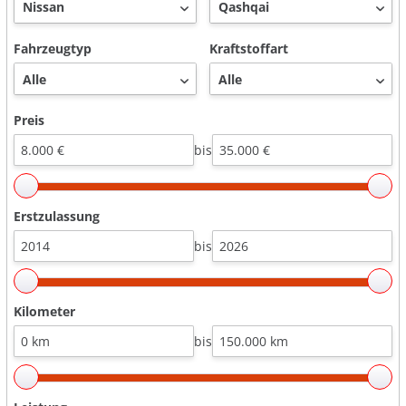
Fahrzeugtyp
Kraftstoffart
Preis
bis
Erstzulassung
bis
Kilometer
bis