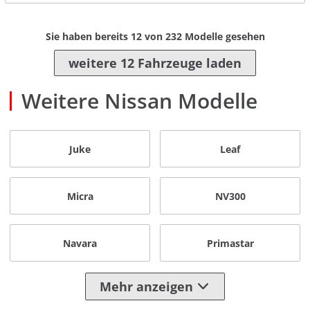
Sie haben bereits
12
von
232
Modelle gesehen
weitere 12 Fahrzeuge laden
Weitere Nissan Modelle
Juke
Leaf
Micra
NV300
Navara
Primastar
Mehr anzeigen