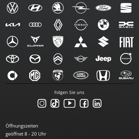
Folgen Sie uns
Öffnungszeiten
geöffnet 8 - 20 Uhr