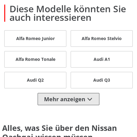
Diese Modelle könnten Sie
auch interessieren
Alfa Romeo Junior
Alfa Romeo Stelvio
Alfa Romeo Tonale
Audi A1
Audi Q2
Audi Q3
Mehr anzeigen
Alles, was Sie über den Nissan