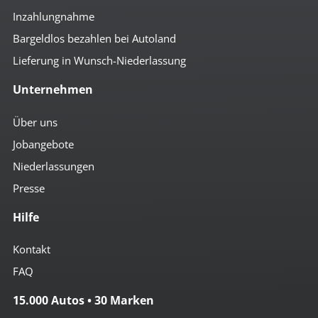
Inzahlungnahme
Bargeldlos bezahlen bei Autoland
Lieferung in Wunsch-Niederlassung
Unternehmen
Über uns
Jobangebote
Niederlassungen
Presse
Hilfe
Kontakt
FAQ
15.000 Autos • 30 Marken