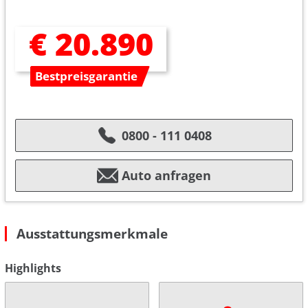
€ 20.890
Bestpreisgarantie
0800 - 111 0408
Auto anfragen
Ausstattungsmerkmale
Highlights