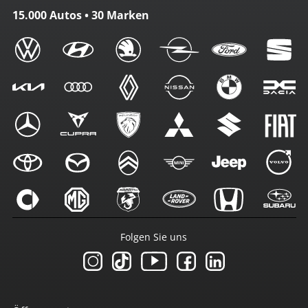
15.000 Autos • 30 Marken
Folgen Sie uns