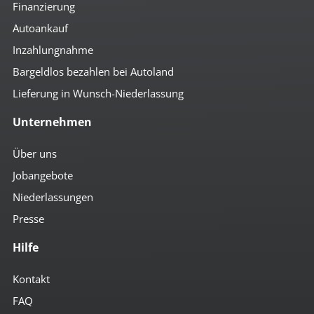
Finanzierung
Autoankauf
Inzahlungnahme
Bargeldlos bezahlen bei Autoland
Lieferung in Wunsch-Niederlassung
Unternehmen
Über uns
Jobangebote
Niederlassungen
Presse
Hilfe
Kontakt
FAQ