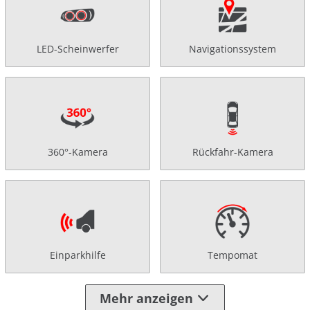
LED-Scheinwerfer
Navigationssystem
360°-Kamera
Rückfahr-Kamera
Einparkhilfe
Tempomat
Mehr anzeigen