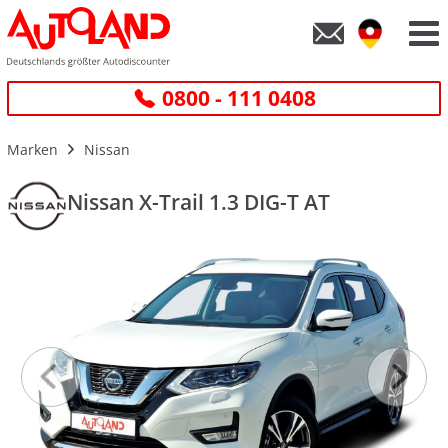
0800 - 111 0408
Marken
Nissan
Nissan X-Trail 1.3 DIG-T AT