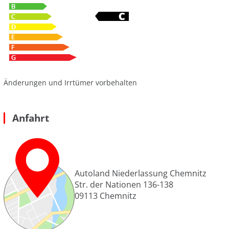
Änderungen und Irrtümer vorbehalten
Anfahrt
Autoland Niederlassung Chemnitz
Str. der Nationen 136-138
09113
Chemnitz