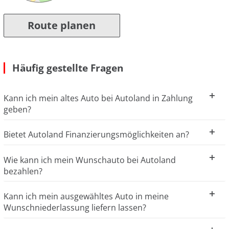
Route planen
Häufig gestellte Fragen
Kann ich mein altes Auto bei Autoland in Zahlung
geben?
Bietet Autoland Finanzierungsmöglichkeiten an?
Wie kann ich mein Wunschauto bei Autoland
bezahlen?
Kann ich mein ausgewähltes Auto in meine
Wunschniederlassung liefern lassen?