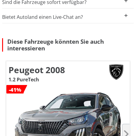
Sind die Fahrzeuge sofort verfügbar?
Bietet Autoland einen Live-Chat an?
Diese Fahrzeuge könnten Sie auch
interessieren
Peugeot 2008
1.2 PureTech
-41%