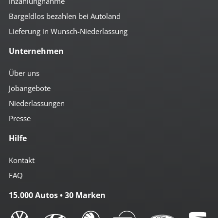
Inzahlungnahme
Bargeldlos bezahlen bei Autoland
Lieferung in Wunsch-Niederlassung
Unternehmen
Über uns
Jobangebote
Niederlassungen
Presse
Hilfe
Kontakt
FAQ
15.000 Autos • 30 Marken