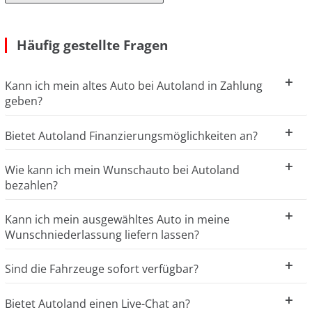
Häufig gestellte Fragen
Kann ich mein altes Auto bei Autoland in Zahlung
geben?
Bietet Autoland Finanzierungsmöglichkeiten an?
Wie kann ich mein Wunschauto bei Autoland
bezahlen?
Kann ich mein ausgewähltes Auto in meine
Wunschniederlassung liefern lassen?
Sind die Fahrzeuge sofort verfügbar?
Bietet Autoland einen Live-Chat an?