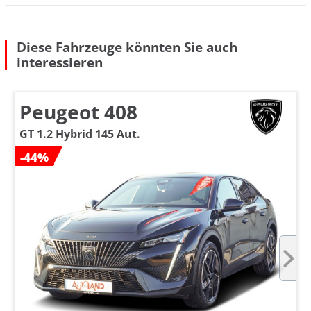
Diese Fahrzeuge könnten Sie auch
interessieren
Peugeot 408
GT 1.2 Hybrid 145 Aut.
-44%