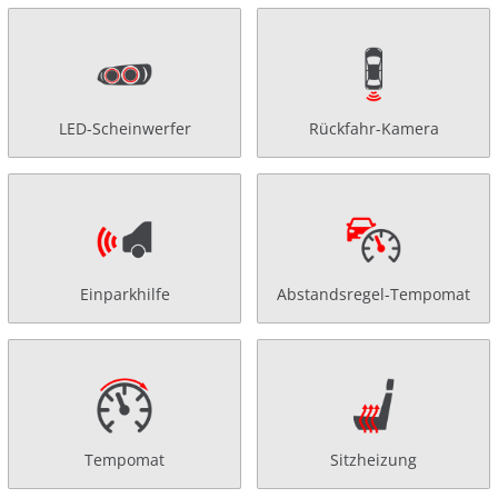
LED-Scheinwerfer
Rückfahr-Kamera
Einparkhilfe
Abstandsregel-Tempomat
Tempomat
Sitzheizung