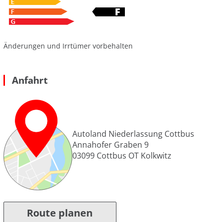
Änderungen und Irrtümer vorbehalten
Anfahrt
Autoland Niederlassung Cottbus
Annahofer Graben 9
03099
Cottbus OT Kolkwitz
Route planen