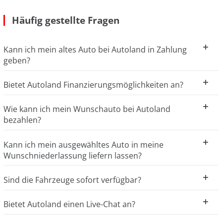
Häufig gestellte Fragen
Kann ich mein altes Auto bei Autoland in Zahlung
geben?
Bietet Autoland Finanzierungsmöglichkeiten an?
Wie kann ich mein Wunschauto bei Autoland
bezahlen?
Kann ich mein ausgewähltes Auto in meine
Wunschniederlassung liefern lassen?
Sind die Fahrzeuge sofort verfügbar?
Bietet Autoland einen Live-Chat an?