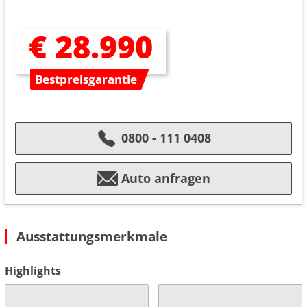
€ 28.990
Bestpreisgarantie
0800 - 111 0408
Auto anfragen
Ausstattungsmerkmale
Highlights