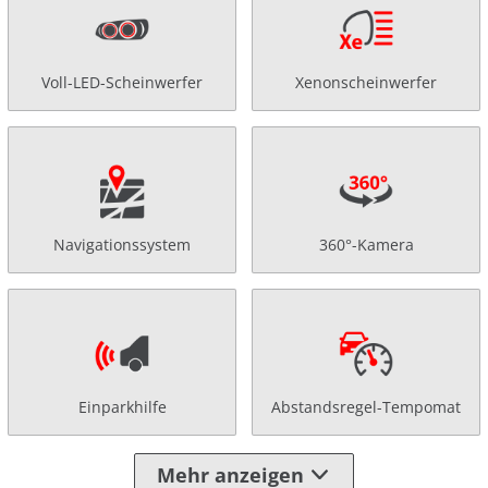
Voll-LED-Scheinwerfer
Xenonscheinwerfer
Navigationssystem
360°-Kamera
Einparkhilfe
Abstandsregel-Tempomat
Mehr anzeigen