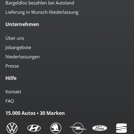
Bargeldlos bezahlen bei Autoland
Lieferung in Wunsch-Niederlassung
Unternehmen
Über uns
Jobangebote
Niederlassungen
Presse
Hilfe
Kontakt
FAQ
15.000 Autos • 30 Marken