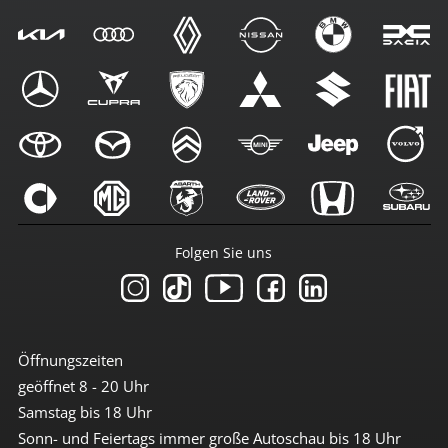
Folgen Sie uns
Öffnungszeiten
geöffnet 8 - 20 Uhr
Samstag bis 18 Uhr
Sonn- und Feiertags immer große Autoschau bis 18 Uhr