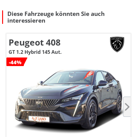
Diese Fahrzeuge könnten Sie auch
interessieren
Peugeot 408
GT 1.2 Hybrid 145 Aut.
-44%