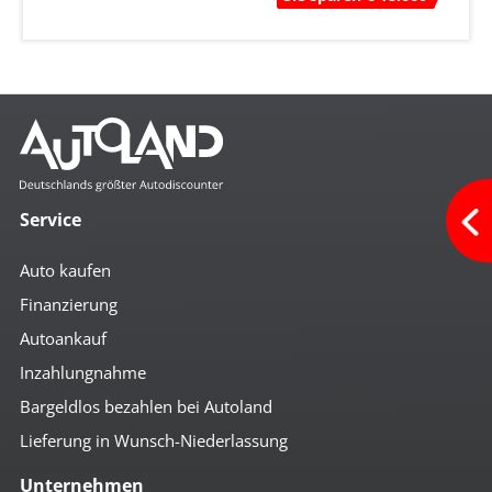
Service
Auto kaufen
Finanzierung
Autoankauf
Inzahlungnahme
Bargeldlos bezahlen bei Autoland
Lieferung in Wunsch-Niederlassung
Unternehmen