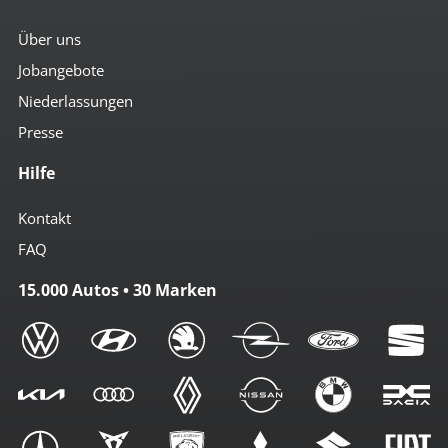
Über uns
Jobangebote
Niederlassungen
Presse
Hilfe
Kontakt
FAQ
15.000 Autos • 30 Marken