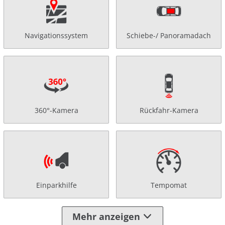
Navigationssystem
Schiebe-/ Panoramadach
360°-Kamera
Rückfahr-Kamera
Einparkhilfe
Tempomat
Mehr anzeigen