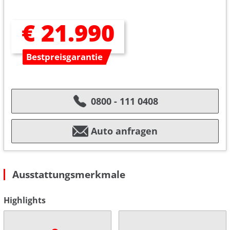
€ 21.990
Bestpreisgarantie
0800 - 111 0408
Auto anfragen
Ausstattungsmerkmale
Highlights