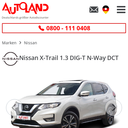
0800 - 111 0408
Marken
Nissan
Nissan X-Trail 1.3 DIG-T N-Way DCT