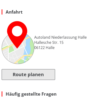
Anfahrt
Autoland Niederlassung Halle
Hallesche Str. 15
06122
Halle
Route planen
Häufig gestellte Fragen