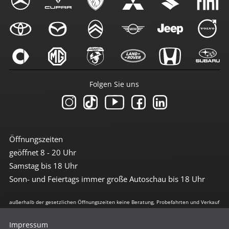
Folgen Sie uns
Öffnungszeiten
geöffnet 8 - 20 Uhr
Samstag bis 18 Uhr
Sonn- und Feiertags immer große Autoschau bis 18 Uhr
außerhalb der gesetzlichen Öffnungszeiten keine Beratung, Probefahrten und Verkauf
Impressum