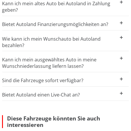
Kann ich mein altes Auto bei Autoland in Zahlung
geben?
Bietet Autoland Finanzierungsmöglichkeiten an?
Wie kann ich mein Wunschauto bei Autoland
bezahlen?
Kann ich mein ausgewähltes Auto in meine
Wunschniederlassung liefern lassen?
Sind die Fahrzeuge sofort verfügbar?
Bietet Autoland einen Live-Chat an?
Diese Fahrzeuge könnten Sie auch
interessieren