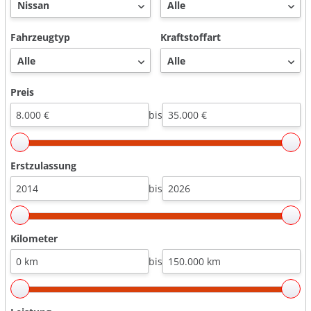
Fahrzeugtyp
Kraftstoffart
Preis
bis
Erstzulassung
bis
Kilometer
bis