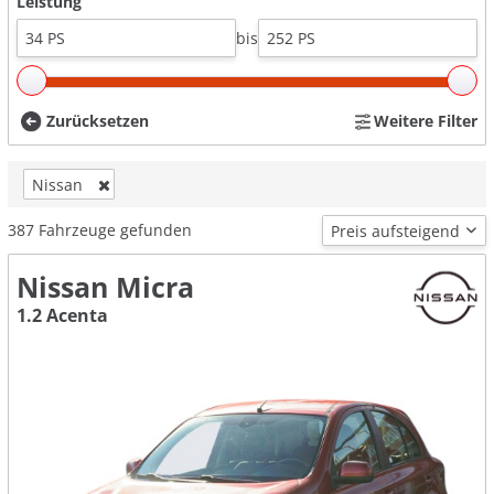
Leistung
bis
Zurücksetzen
Weitere Filter
Nissan
387
Fahrzeuge gefunden
Nissan Micra
1.2 Acenta