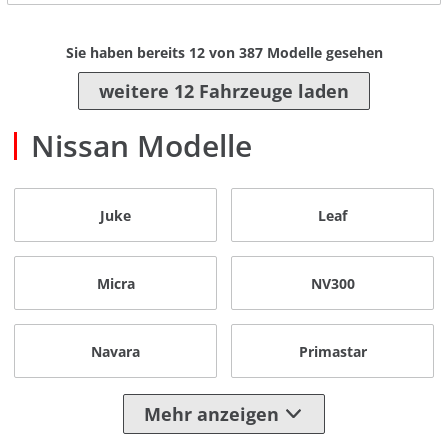
Sie haben bereits
12
von
387
Modelle gesehen
weitere 12 Fahrzeuge laden
Nissan Modelle
Juke
Leaf
Micra
NV300
Navara
Primastar
Mehr anzeigen