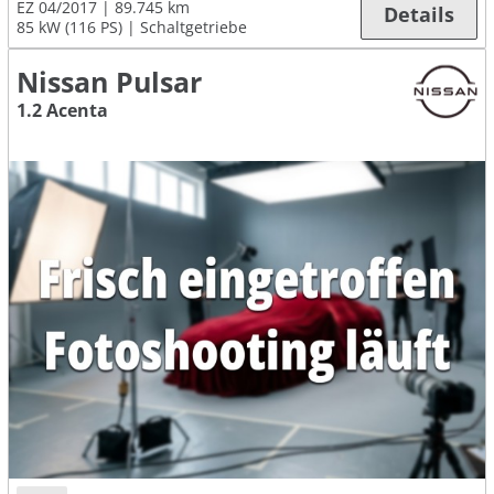
EZ 04/2017
89.745 km
Details
85 kW (116 PS)
Schaltgetriebe
Nissan Pulsar
1.2 Acenta