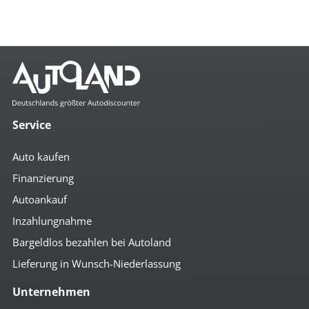
Service
Auto kaufen
Finanzierung
Autoankauf
Inzahlungnahme
Bargeldlos bezahlen bei Autoland
Lieferung in Wunsch-Niederlassung
Unternehmen