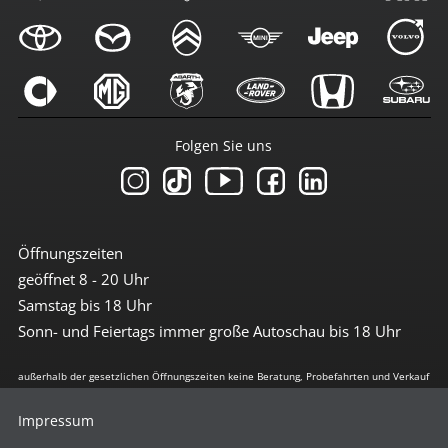
Folgen Sie uns
Öffnungszeiten
geöffnet 8 - 20 Uhr
Samstag bis 18 Uhr
Sonn- und Feiertags immer große Autoschau bis 18 Uhr
außerhalb der gesetzlichen Öffnungszeiten keine Beratung, Probefahrten und Verkauf
Impressum