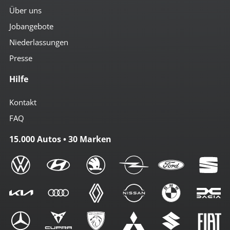
Über uns
Jobangebote
Niederlassungen
Presse
Hilfe
Kontakt
FAQ
15.000 Autos • 30 Marken