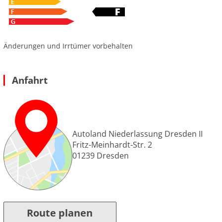
Änderungen und Irrtümer vorbehalten
Anfahrt
Autoland Niederlassung Dresden II
Fritz-Meinhardt-Str. 2
01239
Dresden
Route planen