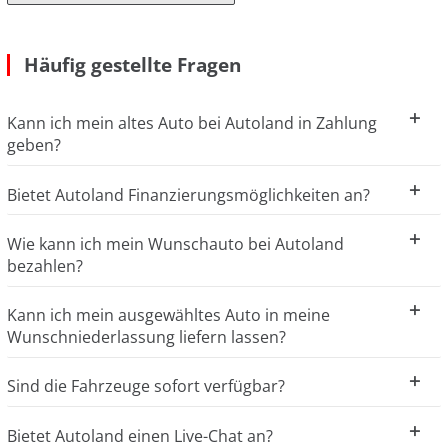
Häufig gestellte Fragen
Kann ich mein altes Auto bei Autoland in Zahlung
geben?
Bietet Autoland Finanzierungsmöglichkeiten an?
Wie kann ich mein Wunschauto bei Autoland
bezahlen?
Kann ich mein ausgewähltes Auto in meine
Wunschniederlassung liefern lassen?
Sind die Fahrzeuge sofort verfügbar?
Bietet Autoland einen Live-Chat an?