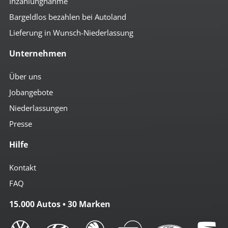
Inzahlungnahme
Bargeldlos bezahlen bei Autoland
Lieferung in Wunsch-Niederlassung
Unternehmen
Über uns
Jobangebote
Niederlassungen
Presse
Hilfe
Kontakt
FAQ
15.000 Autos • 30 Marken