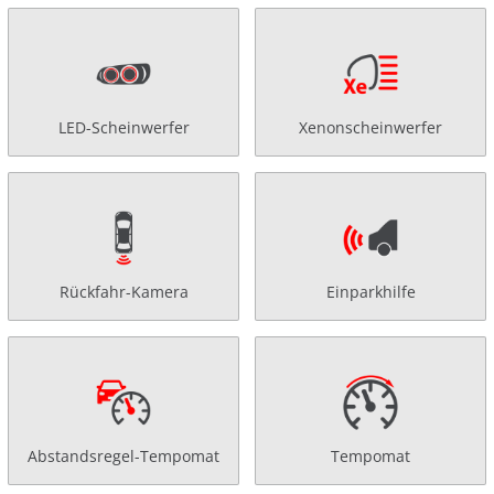
LED-Scheinwerfer
Xenonscheinwerfer
Rückfahr-Kamera
Einparkhilfe
Abstandsregel-Tempomat
Tempomat