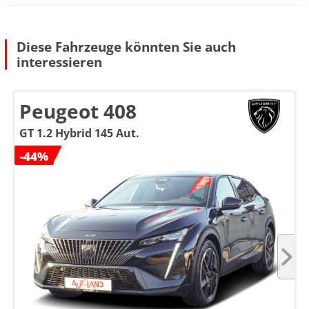
Diese Fahrzeuge könnten Sie auch
interessieren
Peugeot 408
GT 1.2 Hybrid 145 Aut.
-44%