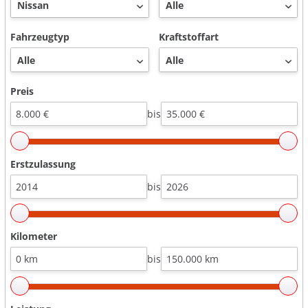
Fahrzeugtyp
Kraftstoffart
Preis
bis
Erstzulassung
bis
Kilometer
bis