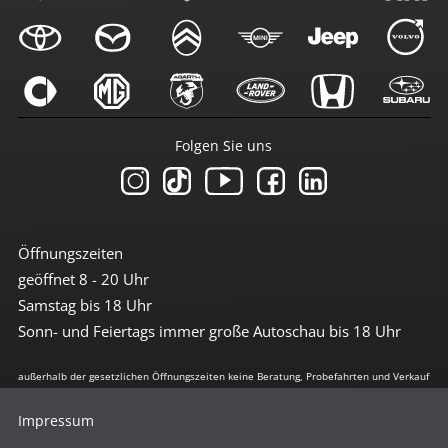
Folgen Sie uns
Öffnungszeiten
geöffnet 8 - 20 Uhr
Samstag bis 18 Uhr
Sonn- und Feiertags immer große Autoschau bis 18 Uhr
außerhalb der gesetzlichen Öffnungszeiten keine Beratung, Probefahrten und Verkauf
Impressum