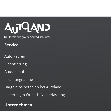
Service
Auto kaufen
Finanzierung
Autoankauf
Inzahlungnahme
Bargeldlos bezahlen bei Autoland
Lieferung in Wunsch-Niederlassung
Unternehmen