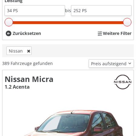
Leistung
bis
Zurücksetzen
Weitere Filter
Nissan
389
Fahrzeuge gefunden
Nissan Micra
1.2 Acenta