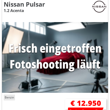
Nissan Pulsar
1.2 Acenta
Benzin
€ 12.950