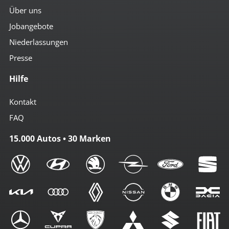
Über uns
Jobangebote
Niederlassungen
Presse
Hilfe
Kontakt
FAQ
15.000 Autos • 30 Marken