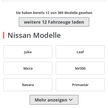
Sie haben bereits
12
von
389
Modelle gesehen
weitere 12 Fahrzeuge laden
Nissan Modelle
Juke
Leaf
Micra
NV300
Navara
Primastar
Mehr anzeigen