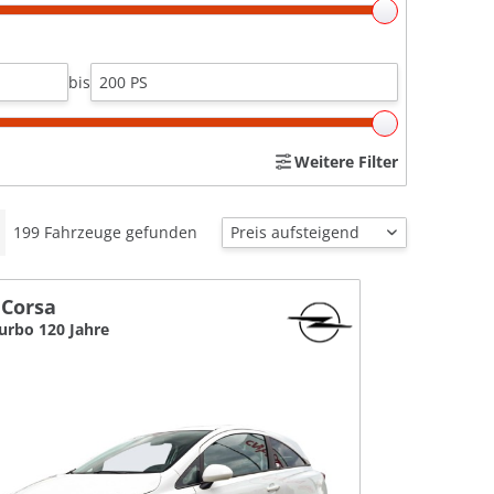
bis
Weitere Filter
199
Fahrzeuge gefunden
 Corsa
Turbo 120 Jahre