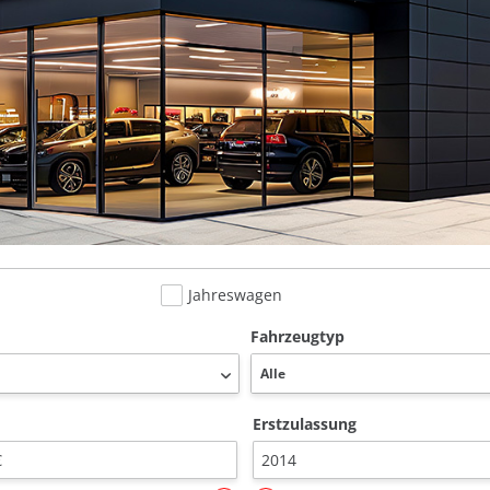
Jahreswagen
Fahrzeugtyp
Erstzulassung