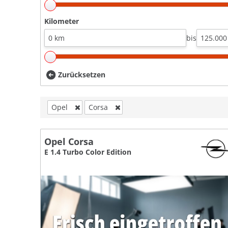
Kilometer
bis
Zurücksetzen
Opel
Corsa
Opel Corsa
E 1.4 Turbo Color Edition