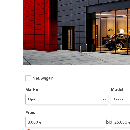
Neuwagen
Marke
Modell
Preis
bis