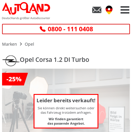
0800 - 111 0408
Marken
Opel
Opel Corsa 1.2 DI Turbo
-
25%
Leider bereits verkauft!
Sie können direkt weitersuchen oder
das Fahrzeug trotzdem anfragen.
Wir finden garantiert
das passende Angebot.