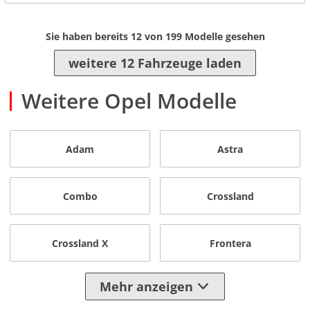
Sie haben bereits
12
von
199
Modelle gesehen
weitere 12 Fahrzeuge laden
Weitere Opel Modelle
Adam
Astra
Combo
Crossland
Crossland X
Frontera
Mehr anzeigen