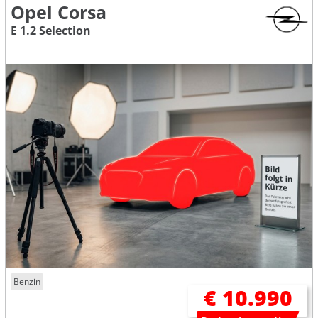
Opel Corsa
E 1.2 Selection
Benzin
€ 10.990