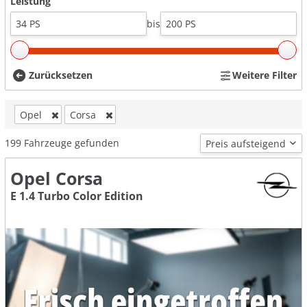
Leistung
bis
Zurücksetzen
Weitere Filter
Opel
Corsa
199
Fahrzeuge gefunden
Opel Corsa
E 1.4 Turbo Color Edition