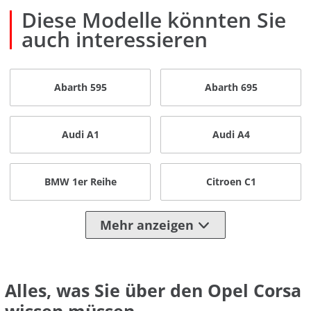
Diese Modelle könnten Sie
auch interessieren
Abarth 595
Abarth 695
Audi A1
Audi A4
BMW 1er Reihe
Citroen C1
Mehr anzeigen
Alles, was Sie über den Opel Corsa