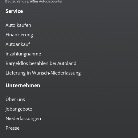
Service
Auto kaufen
Finanzierung
Autoankauf
Inzahlungnahme
Bargeldlos bezahlen bei Autoland
Lieferung in Wunsch-Niederlassung
Unternehmen
Über uns
Jobangebote
Niederlassungen
Presse