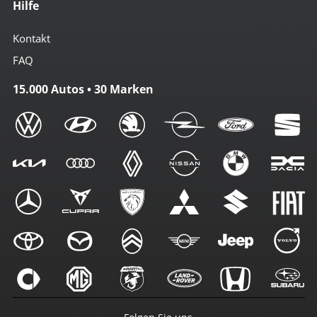
Hilfe
Kontakt
FAQ
15.000 Autos • 30 Marken