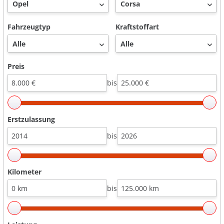
Fahrzeugtyp
Kraftstoffart
Preis
bis
Erstzulassung
bis
Kilometer
bis