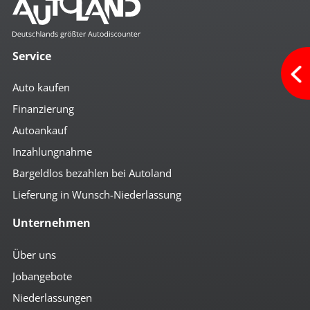
Service
Auto kaufen
Finanzierung
Autoankauf
Inzahlungnahme
Bargeldlos bezahlen bei Autoland
Lieferung in Wunsch-Niederlassung
Unternehmen
Über uns
Jobangebote
Niederlassungen