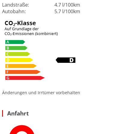
Landstraße:
4.7 l/100km
Autobahn:
5.7 l/100km
Änderungen und Irrtümer vorbehalten
Anfahrt