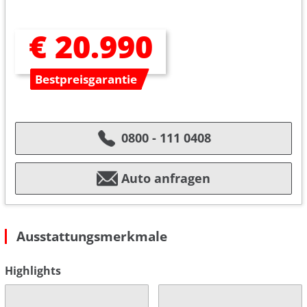
€ 20.990
Bestpreisgarantie
0800 - 111 0408
Auto anfragen
Ausstattungsmerkmale
Highlights