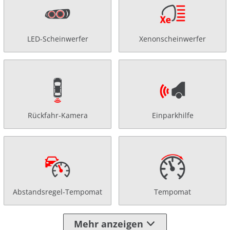
LED-Scheinwerfer
Xenonscheinwerfer
Rückfahr-Kamera
Einparkhilfe
Abstandsregel-Tempomat
Tempomat
Mehr anzeigen