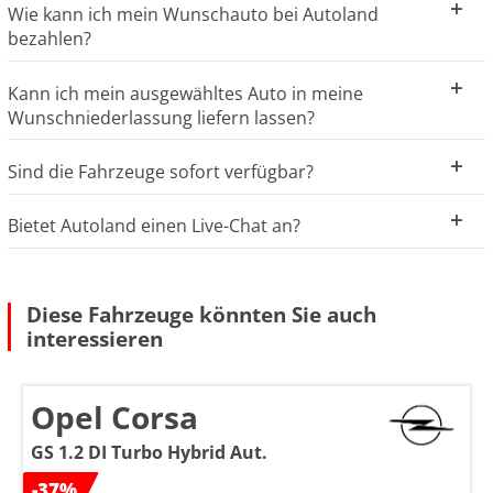
Wie kann ich mein Wunschauto bei Autoland
bezahlen?
Kann ich mein ausgewähltes Auto in meine
Wunschniederlassung liefern lassen?
Sind die Fahrzeuge sofort verfügbar?
Bietet Autoland einen Live-Chat an?
Diese Fahrzeuge könnten Sie auch
interessieren
Opel Corsa
GS 1.2 DI Turbo Hybrid Aut.
-37%