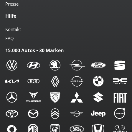
Presse
Hilfe
Kontakt
FAQ
15.000 Autos • 30 Marken