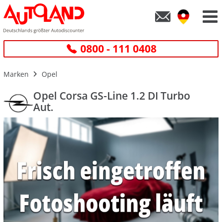
0800 - 111 0408
Marken
Opel
Opel Corsa GS-Line 1.2 DI Turbo
Aut.