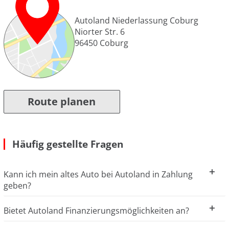
Autoland Niederlassung Coburg
Niorter Str. 6
96450
Coburg
Route planen
Häufig gestellte Fragen
Kann ich mein altes Auto bei Autoland in Zahlung
geben?
Bietet Autoland Finanzierungsmöglichkeiten an?