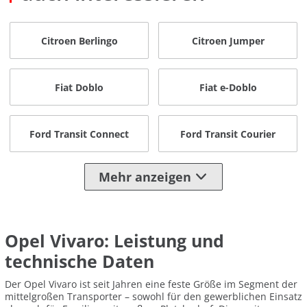
Citroen Berlingo
Citroen Jumper
Fiat Doblo
Fiat e-Doblo
Ford Transit Connect
Ford Transit Courier
Mehr anzeigen
Opel Vivaro: Leistung und
technische Daten
Der Opel Vivaro ist seit Jahren eine feste Größe im Segment der
mittelgroßen Transporter – sowohl für den gewerblichen Einsatz