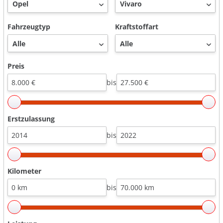
Fahrzeugtyp
Kraftstoffart
Preis
bis
Erstzulassung
bis
Kilometer
bis