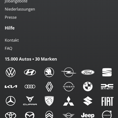
Jobangebote
Niederlassungen
Presse
Hilfe
Kontakt
FAQ
15.000 Autos • 30 Marken