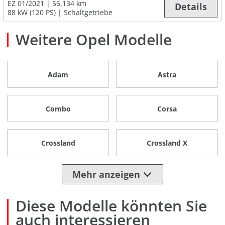
EZ 01/2021
56.134 km
Details
88 kW (120 PS)
Schaltgetriebe
Weitere Opel Modelle
Adam
Astra
Combo
Corsa
Crossland
Crossland X
Mehr anzeigen
Diese Modelle könnten Sie
auch interessieren