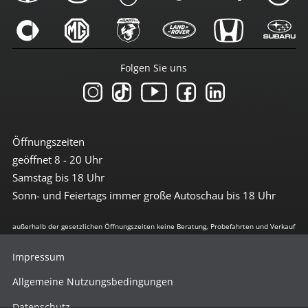
Folgen Sie uns
Öffnungszeiten
geöffnet 8 - 20 Uhr
Samstag bis 18 Uhr
Sonn- und Feiertags immer große Autoschau bis 18 Uhr
außerhalb der gesetzlichen Öffnungszeiten keine Beratung, Probefahrten und Verkauf
Impressum
Allgemeine Nutzungsbedingungen
Datenschutz