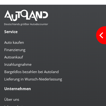
Service
Auto kaufen
Finanzierung
Autoankauf
Inzahlungnahme
Bargeldlos bezahlen bei Autoland
Lieferung in Wunsch-Niederlassung
Unternehmen
Über uns