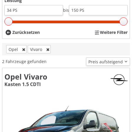
Leistung
bis
Zurücksetzen
Weitere Filter
Opel
Vivaro
2
Fahrzeuge gefunden
Opel Vivaro
Kasten 1.5 CDTI