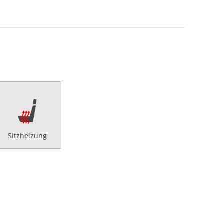
Sitzheizung