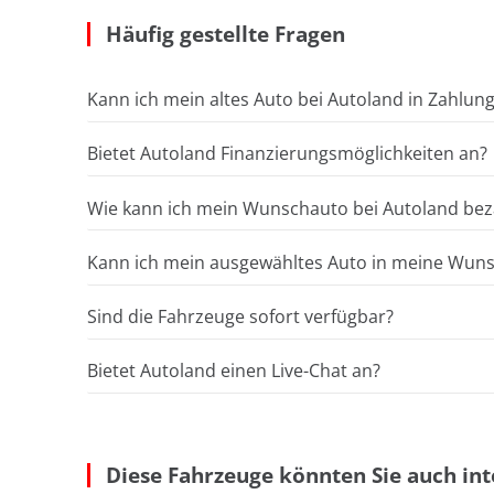
Häufig gestellte Fragen
Kann ich mein altes Auto bei Autoland in Zahlun
Bietet Autoland Finanzierungsmöglichkeiten an?
Wie kann ich mein Wunschauto bei Autoland bez
Kann ich mein ausgewähltes Auto in meine Wunsc
Sind die Fahrzeuge sofort verfügbar?
Bietet Autoland einen Live-Chat an?
Diese Fahrzeuge könnten Sie auch int