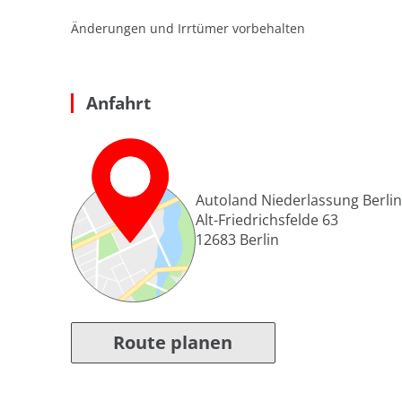
Änderungen und Irrtümer vorbehalten
Anfahrt
Autoland Niederlassung Berlin 
Alt-Friedrichsfelde 63
12683
Berlin
Route planen