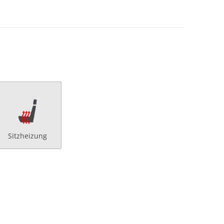
Sitzheizung