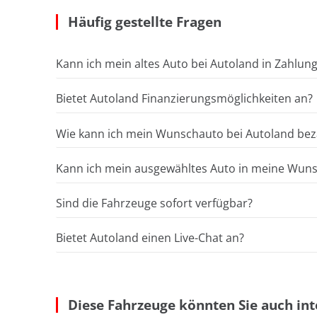
Häufig gestellte Fragen
Kann ich mein altes Auto bei Autoland in Zahlun
Bietet Autoland Finanzierungsmöglichkeiten an?
Wie kann ich mein Wunschauto bei Autoland bez
Kann ich mein ausgewähltes Auto in meine Wunsc
Sind die Fahrzeuge sofort verfügbar?
Bietet Autoland einen Live-Chat an?
Diese Fahrzeuge könnten Sie auch int