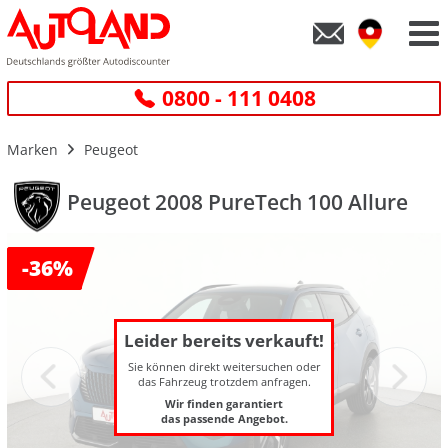
0800 - 111 0408
Marken
Peugeot
Peugeot 2008 PureTech 100 Allure
-
36%
Leider bereits verkauft!
Sie können direkt weitersuchen oder
das Fahrzeug trotzdem anfragen.
Wir finden garantiert
das passende Angebot.