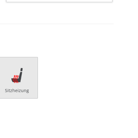
Sitzheizung