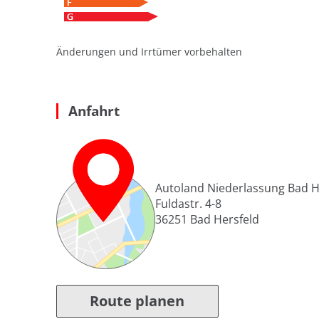
Änderungen und Irrtümer vorbehalten
Anfahrt
Autoland Niederlassung Bad H
Fuldastr. 4-8
36251
Bad Hersfeld
Route planen