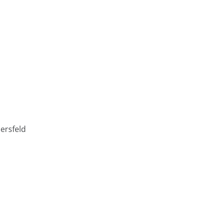
ersfeld