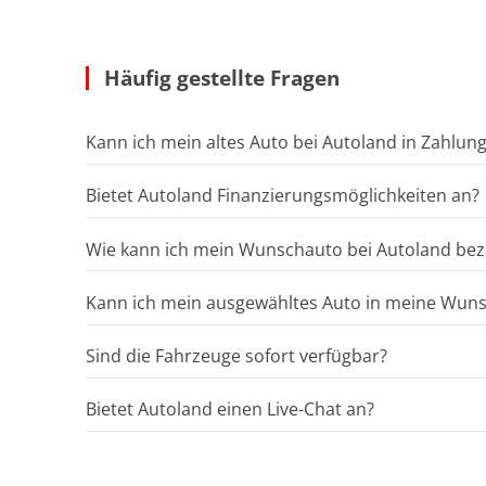
Häufig gestellte Fragen
Kann ich mein altes Auto bei Autoland in Zahlun
Bietet Autoland Finanzierungsmöglichkeiten an?
Wie kann ich mein Wunschauto bei Autoland bez
Kann ich mein ausgewähltes Auto in meine Wunsc
Sind die Fahrzeuge sofort verfügbar?
Bietet Autoland einen Live-Chat an?