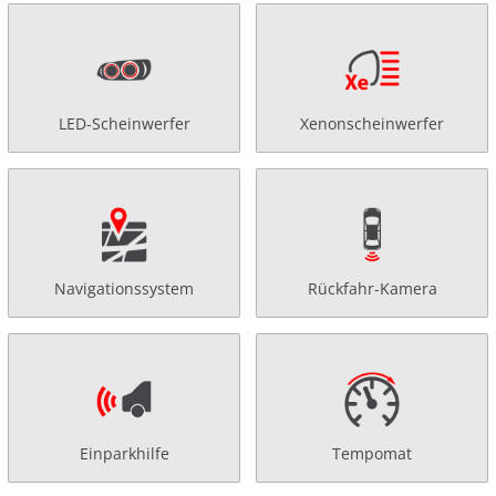
LED-Scheinwerfer
Xenonscheinwerfer
Navigationssystem
Rückfahr-Kamera
Einparkhilfe
Tempomat