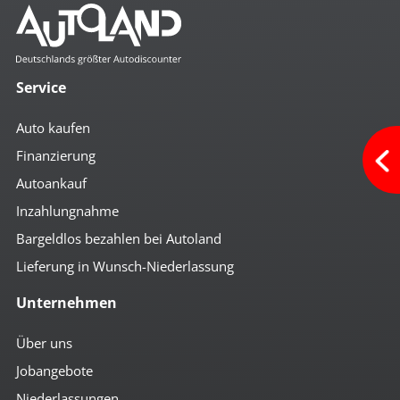
Service
Auto kaufen
Finanzierung
Autoankauf
Inzahlungnahme
Bargeldlos bezahlen bei Autoland
Lieferung in Wunsch-Niederlassung
Unternehmen
Über uns
Jobangebote
Niederlassungen