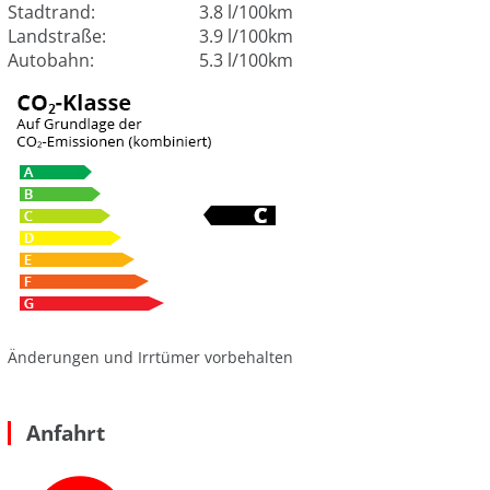
Stadtrand:
3.8 l/100km
Landstraße:
3.9 l/100km
Autobahn:
5.3 l/100km
Änderungen und Irrtümer vorbehalten
Anfahrt