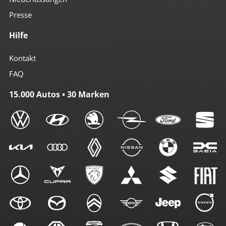
Presse
Hilfe
Kontakt
FAQ
15.000 Autos • 30 Marken