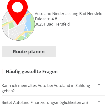
Autoland Niederlassung Bad Hersfeld
Fuldastr. 4-8
36251
Bad Hersfeld
Route planen
Häufig gestellte Fragen
Kann ich mein altes Auto bei Autoland in Zahlung
geben?
Bietet Autoland Finanzierungsmöglichkeiten an?