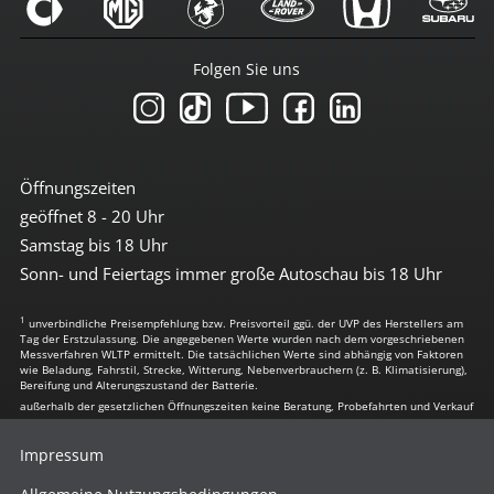
Folgen Sie uns
Öffnungszeiten
geöffnet 8 - 20 Uhr
Samstag bis 18 Uhr
Sonn- und Feiertags immer große Autoschau bis 18 Uhr
1
unverbindliche Preisempfehlung bzw. Preisvorteil ggü. der UVP des Herstellers am
Tag der Erstzulassung. Die angegebenen Werte wurden nach dem vorgeschriebenen
Messverfahren WLTP ermittelt. Die tatsächlichen Werte sind abhängig von Faktoren
wie Beladung, Fahrstil, Strecke, Witterung, Nebenverbrauchern (z. B. Klimatisierung),
Bereifung und Alterungszustand der Batterie.
außerhalb der gesetzlichen Öffnungszeiten keine Beratung, Probefahrten und Verkauf
Impressum