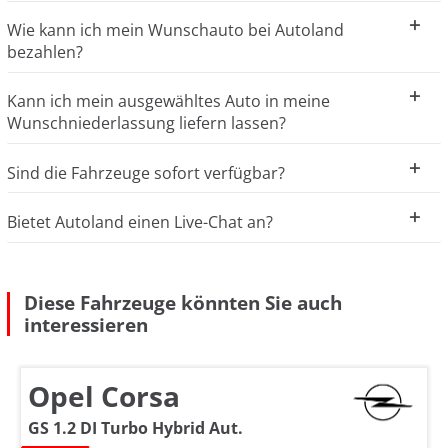
Wie kann ich mein Wunschauto bei Autoland
bezahlen?
Kann ich mein ausgewähltes Auto in meine
Wunschniederlassung liefern lassen?
Sind die Fahrzeuge sofort verfügbar?
Bietet Autoland einen Live-Chat an?
Diese Fahrzeuge könnten Sie auch
interessieren
Opel Corsa
GS 1.2 DI Turbo Hybrid Aut.