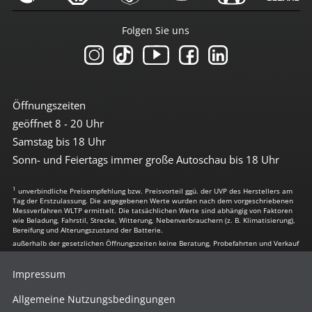
Folgen Sie uns
Öffnungszeiten
geöffnet 8 - 20 Uhr
Samstag bis 18 Uhr
Sonn- und Feiertags immer große Autoschau bis 18 Uhr
1
unverbindliche Preisempfehlung bzw. Preisvorteil ggü. der UVP des Herstellers am
Tag der Erstzulassung. Die angegebenen Werte wurden nach dem vorgeschriebenen
Messverfahren WLTP ermittelt. Die tatsächlichen Werte sind abhängig von Faktoren
wie Beladung, Fahrstil, Strecke, Witterung, Nebenverbrauchern (z. B. Klimatisierung),
Bereifung und Alterungszustand der Batterie.
außerhalb der gesetzlichen Öffnungszeiten keine Beratung, Probefahrten und Verkauf
Impressum
Allgemeine Nutzungsbedingungen