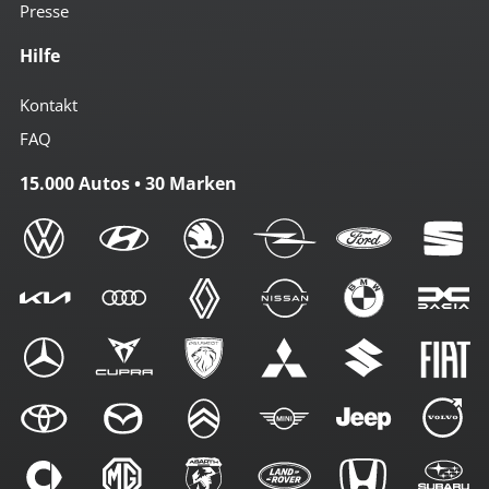
Presse
Hilfe
Kontakt
FAQ
15.000 Autos • 30 Marken