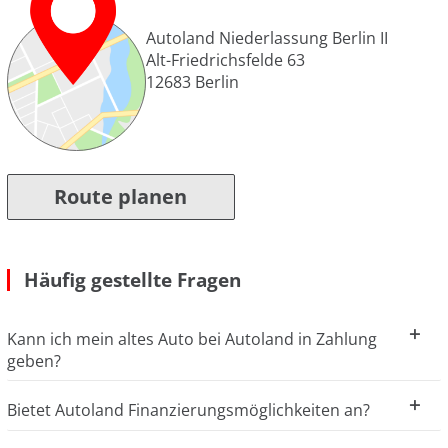
Autoland Niederlassung Berlin II
Alt-Friedrichsfelde 63
12683
Berlin
Route planen
Häufig gestellte Fragen
Kann ich mein altes Auto bei Autoland in Zahlung
geben?
Bietet Autoland Finanzierungsmöglichkeiten an?