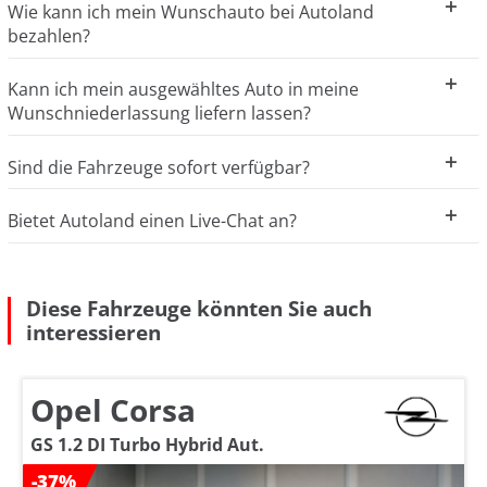
Wie kann ich mein Wunschauto bei Autoland
bezahlen?
Kann ich mein ausgewähltes Auto in meine
Wunschniederlassung liefern lassen?
Sind die Fahrzeuge sofort verfügbar?
Bietet Autoland einen Live-Chat an?
Diese Fahrzeuge könnten Sie auch
interessieren
Opel Corsa
GS 1.2 DI Turbo Hybrid Aut.
-37%