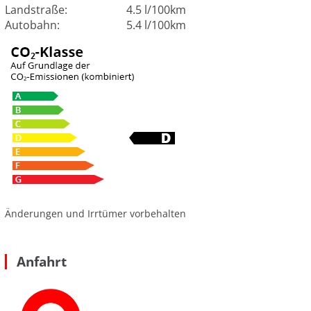
Landstraße:
4.5 l/100km
Autobahn:
5.4 l/100km
Änderungen und Irrtümer vorbehalten
Anfahrt