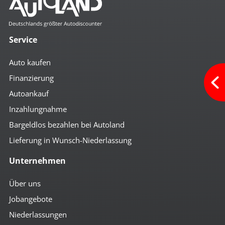
Service
Auto kaufen
Finanzierung
Autoankauf
Inzahlungnahme
Bargeldlos bezahlen bei Autoland
Lieferung in Wunsch-Niederlassung
Unternehmen
Über uns
Jobangebote
Niederlassungen