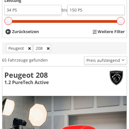
Leistung
bis
Zurücksetzen
Weitere Filter
Peugeot
208
65
Fahrzeuge gefunden
Peugeot 208
1.2 PureTech Active