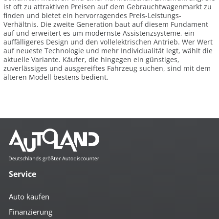
ist oft zu attraktiven Preisen auf dem Gebrauchtwagenmarkt zu
finden und bietet ein hervorragendes Preis-Leistungs-
Verhältnis. Die zweite Generation baut auf diesem Fundament
auf und erweitert es um modernste Assistenzsysteme, ein
auffälligeres Design und den vollelektrischen Antrieb. Wer Wert
auf neueste Technologie und mehr Individualität legt, wählt die
aktuelle Variante. Käufer, die hingegen ein günstiges,
zuverlässiges und ausgereiftes Fahrzeug suchen, sind mit dem
älteren Modell bestens bedient.
Service
Auto kaufen
Finanzierung