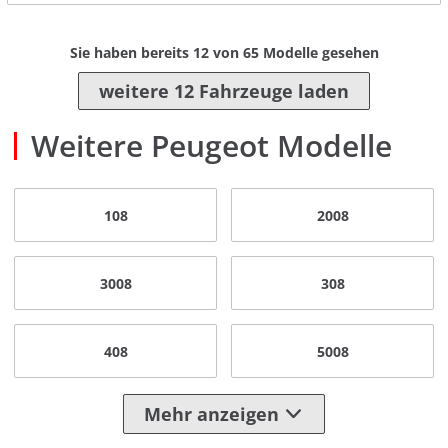
Sie haben bereits
12
von
65
Modelle gesehen
weitere 12 Fahrzeuge laden
Weitere Peugeot Modelle
108
2008
3008
308
408
5008
Mehr anzeigen