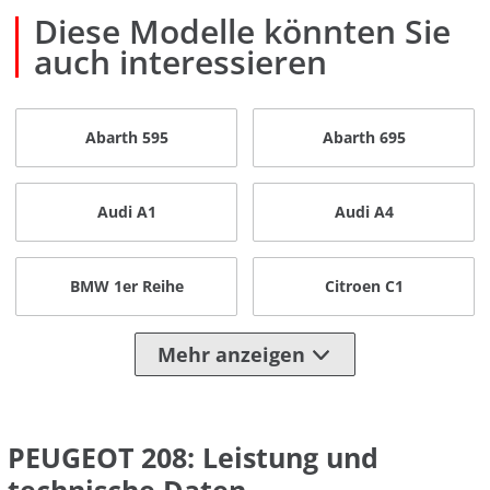
Diese Modelle könnten Sie
auch interessieren
Abarth 595
Abarth 695
Audi A1
Audi A4
BMW 1er Reihe
Citroen C1
Mehr anzeigen
PEUGEOT 208: Leistung und