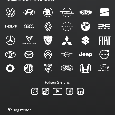
Folgen Sie uns
Öffnungszeiten