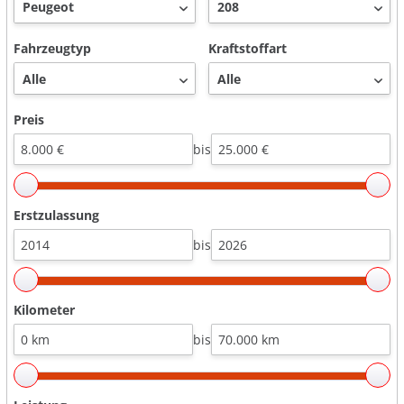
Fahrzeugtyp
Kraftstoffart
Preis
bis
Erstzulassung
bis
Kilometer
bis