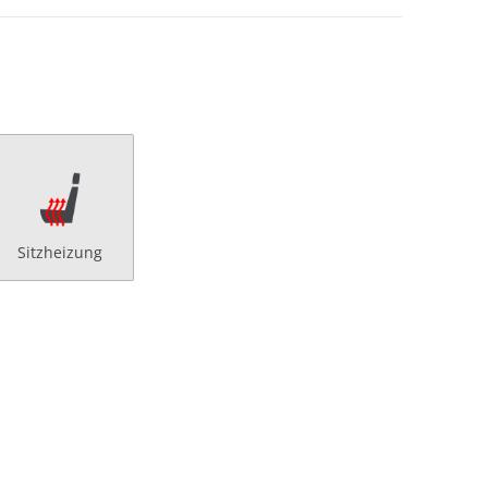
Sitzheizung