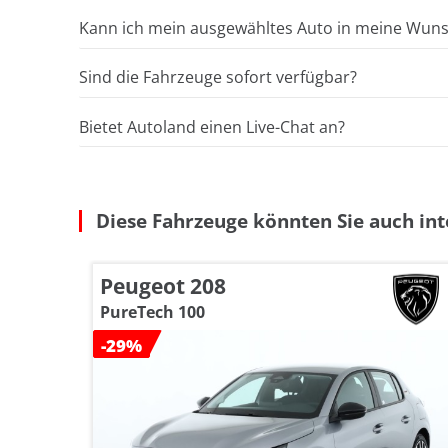
Kann ich mein ausgewähltes Auto in meine Wunsc
Sind die Fahrzeuge sofort verfügbar?
Bietet Autoland einen Live-Chat an?
Diese Fahrzeuge könnten Sie auch int
Peugeot 208
PureTech 100
-29%