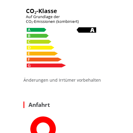
Änderungen und Irrtümer vorbehalten
Anfahrt