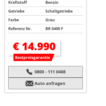
Kraftstoff
Benzin
Getriebe
Schaltgetriebe
Farbe
Grau
Referenz Nr.
BR 0400 F
€ 14.990
Bestpreisgarantie
0800 - 111 0408
Auto anfragen