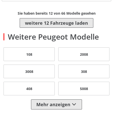
Sie haben bereits
12
von
66
Modelle gesehen
weitere 12 Fahrzeuge laden
Weitere Peugeot Modelle
108
2008
3008
308
408
5008
Mehr anzeigen