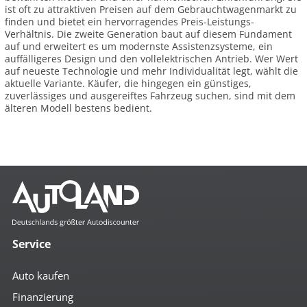
ist oft zu attraktiven Preisen auf dem Gebrauchtwagenmarkt zu
finden und bietet ein hervorragendes Preis-Leistungs-
Verhältnis. Die zweite Generation baut auf diesem Fundament
auf und erweitert es um modernste Assistenzsysteme, ein
auffälligeres Design und den vollelektrischen Antrieb. Wer Wert
auf neueste Technologie und mehr Individualität legt, wählt die
aktuelle Variante. Käufer, die hingegen ein günstiges,
zuverlässiges und ausgereiftes Fahrzeug suchen, sind mit dem
älteren Modell bestens bedient.
Service
Auto kaufen
Finanzierung