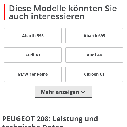
Diese Modelle könnten Sie
auch interessieren
Abarth 595
Abarth 695
Audi A1
Audi A4
BMW 1er Reihe
Citroen C1
Mehr anzeigen
PEUGEOT 208: Leistung und