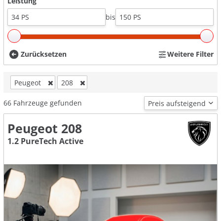
Leistung
bis
Zurücksetzen
Weitere Filter
Peugeot
208
66
Fahrzeuge gefunden
Peugeot 208
1.2 PureTech Active