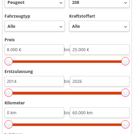
Fahrzeugtyp
Kraftstoffart
Preis
bis
Erstzulassung
bis
Kilometer
bis