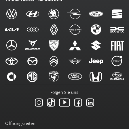
Folgen Sie uns
Öffnungszeiten