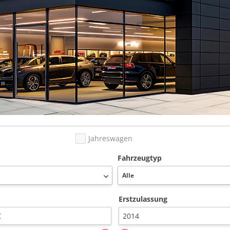
Jahreswagen
Fahrzeugtyp
Erstzulassung