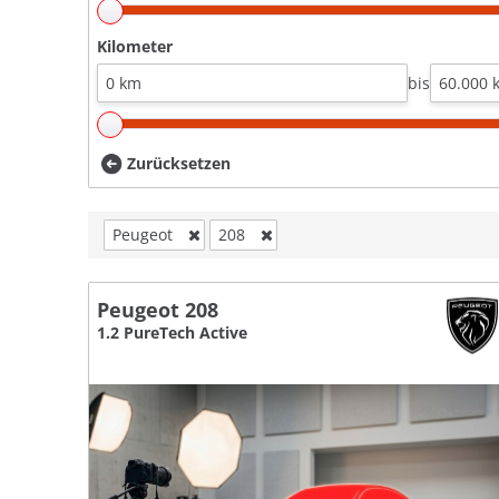
Kilometer
bis
Zurücksetzen
Peugeot
208
Peugeot 208
1.2 PureTech Active