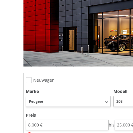
Neuwagen
Marke
Modell
Preis
bis