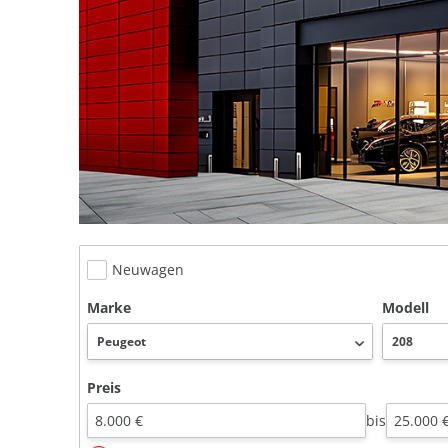
Neuwagen
Marke
Modell
Preis
bis