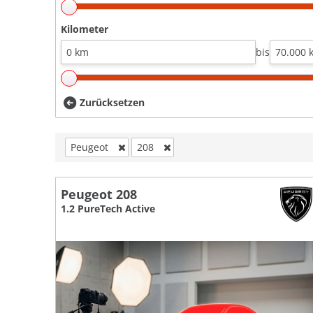
Kilometer
bis
Zurücksetzen
Peugeot
208
Peugeot 208
1.2 PureTech Active