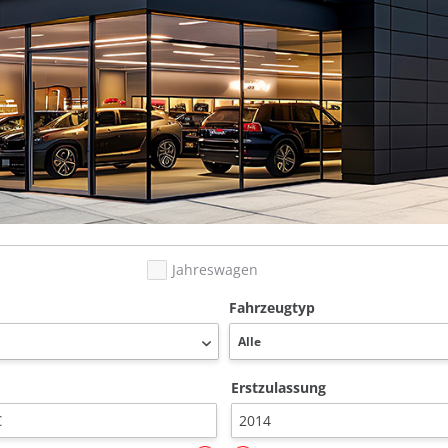
Jahreswagen
Fahrzeugtyp
Erstzulassung