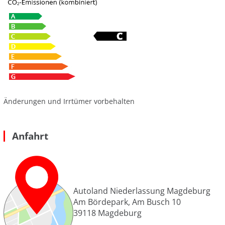
Änderungen und Irrtümer vorbehalten
Anfahrt
Autoland Niederlassung Magdeburg
Am Bördepark, Am Busch 10
39118
Magdeburg