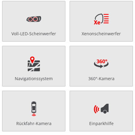
Voll-LED-Scheinwerfer
Xenonscheinwerfer
Navigationssystem
360°-Kamera
Rückfahr-Kamera
Einparkhilfe