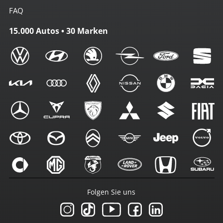
FAQ
15.000 Autos • 30 Marken
Folgen Sie uns