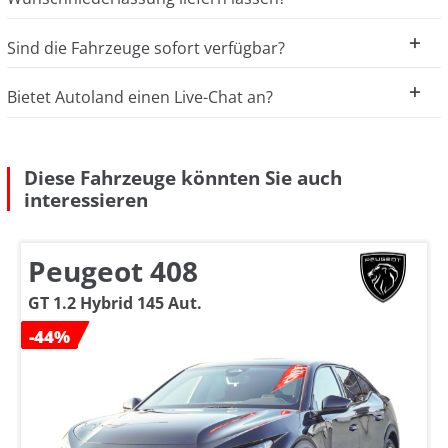
Sind die Fahrzeuge sofort verfügbar?
Bietet Autoland einen Live-Chat an?
Diese Fahrzeuge könnten Sie auch
interessieren
Peugeot 408
GT 1.2 Hybrid 145 Aut.
-44%