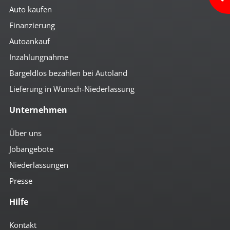
Auto kaufen
Finanzierung
Autoankauf
Inzahlungnahme
Bargeldlos bezahlen bei Autoland
Lieferung in Wunsch-Niederlassung
Unternehmen
Über uns
Jobangebote
Niederlassungen
Presse
Hilfe
Kontakt