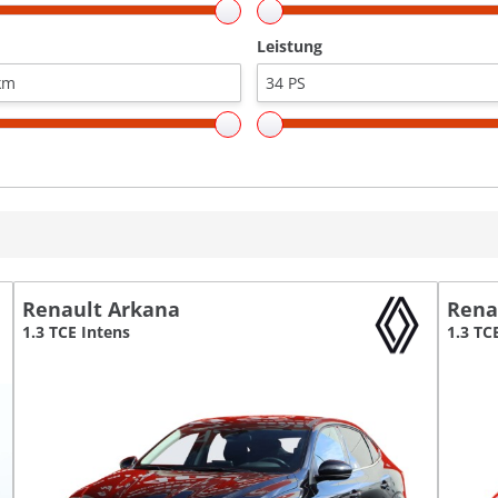
Leistung
Renault Arkana
Rena
1.3 TCE Intens
1.3 TC