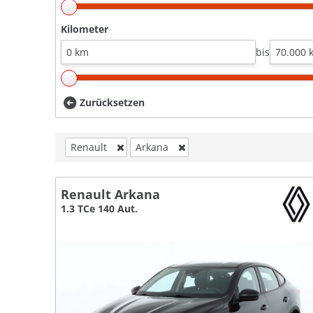
Kilometer
bis
Zurücksetzen
Renault
Arkana
Renault Arkana
1.3 TCe 140 Aut.