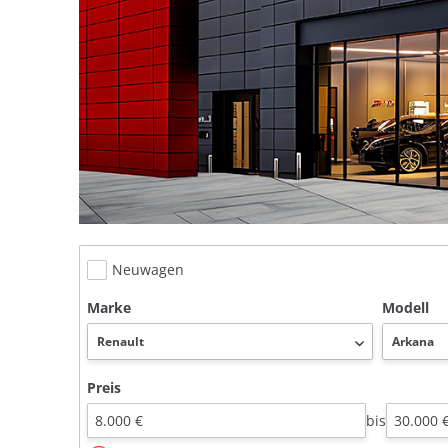
Neuwagen
Marke
Modell
Preis
bis