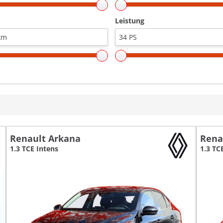
Leistung
Renault Arkana
Rena
1.3 TCE Intens
1.3 TC