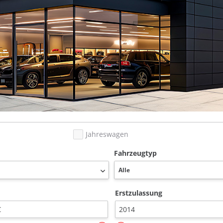
Jahreswagen
Fahrzeugtyp
Erstzulassung